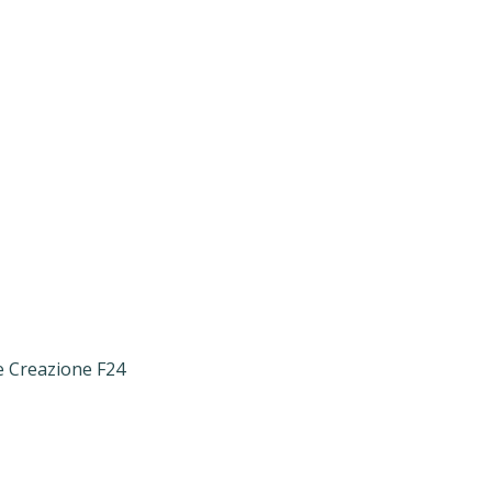
e Creazione F24