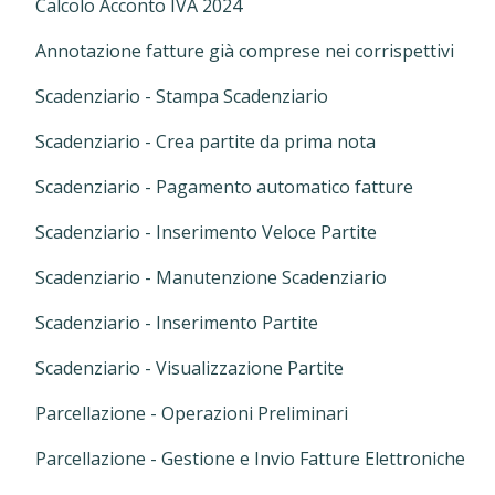
Calcolo Acconto IVA 2024
Annotazione fatture già comprese nei corrispettivi
Scadenziario - Stampa Scadenziario
Scadenziario - Crea partite da prima nota
Scadenziario - Pagamento automatico fatture
Scadenziario - Inserimento Veloce Partite
Scadenziario - Manutenzione Scadenziario
Scadenziario - Inserimento Partite
Scadenziario - Visualizzazione Partite
Parcellazione - Operazioni Preliminari
Parcellazione - Gestione e Invio Fatture Elettroniche