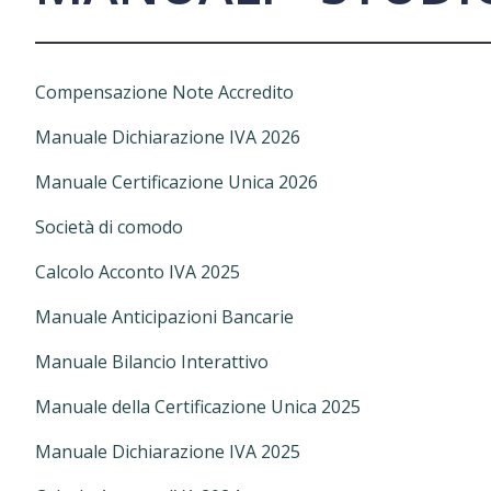
Compensazione Note Accredito
Manuale Dichiarazione IVA 2026
Manuale Certificazione Unica 2026
Società di comodo
Calcolo Acconto IVA 2025
Manuale Anticipazioni Bancarie
Manuale Bilancio Interattivo
Manuale della Certificazione Unica 2025
Manuale Dichiarazione IVA 2025