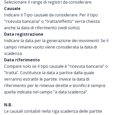
Selezionare il range di registri da considerare.
Causale
Indicare il Tipo causale da considerare. Per il tipo
"ricevuta bancaria" o "tratta/effetto" verrà chiesta
anche la data di riferimento (vedi sotto).
Data registrazione
Indicare la data per la generazione dei movimenti. Se il
campo rimane vuoto viene considerata la data di
scadenza.
Data riferimento
Compare solo se il tipo causale è "ricevuta bancaria" o
"tratta". Costituisce la data a partire dalla quale
verranno estratte le partite. Invece la data di
riferimento per le rimesse dirette e bonifici è sempre
quella indicata nel campo "a data scadenza".
N.B.
Le causali contabili nella riga scadenza delle partite