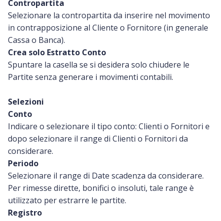
Contropartita
Selezionare la contropartita da inserire nel movimento
in contrapposizione al Cliente o Fornitore (in generale
Cassa o Banca).
Crea solo Estratto Conto
Spuntare la casella se si desidera solo chiudere le
Partite senza generare i movimenti contabili.
Selezioni
Conto
Indicare o selezionare il tipo conto: Clienti o Fornitori e
dopo selezionare il range di Clienti o Fornitori da
considerare.
Periodo
Selezionare il range di Date scadenza da considerare.
Per rimesse dirette, bonifici o insoluti, tale range è
utilizzato per estrarre le partite.
Registro