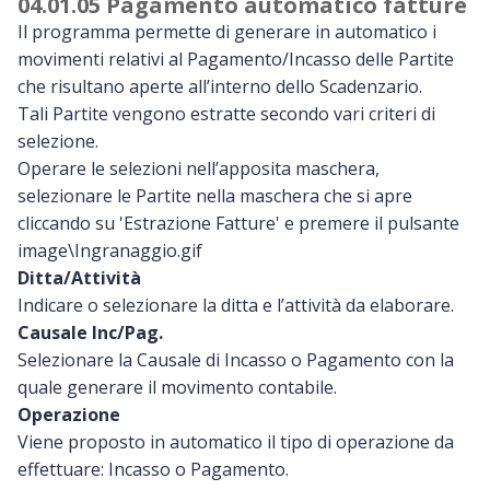
04.01.05 Pagamento automatico fatture
Il programma permette di generare in automatico i
movimenti relativi al Pagamento/Incasso delle Partite
che risultano aperte all’interno dello Scadenzario.
Tali Partite vengono estratte secondo vari criteri di
selezione.
Operare le selezioni nell’apposita maschera,
selezionare le Partite nella maschera che si apre
cliccando su 'Estrazione Fatture' e premere il pulsante
image\Ingranaggio.gif
Ditta/Attività
Indicare o selezionare la ditta e l’attività da elaborare.
Causale Inc/Pag.
Selezionare la Causale di Incasso o Pagamento con la
quale generare il movimento contabile.
Operazione
Viene proposto in automatico il tipo di operazione da
effettuare: Incasso o Pagamento.