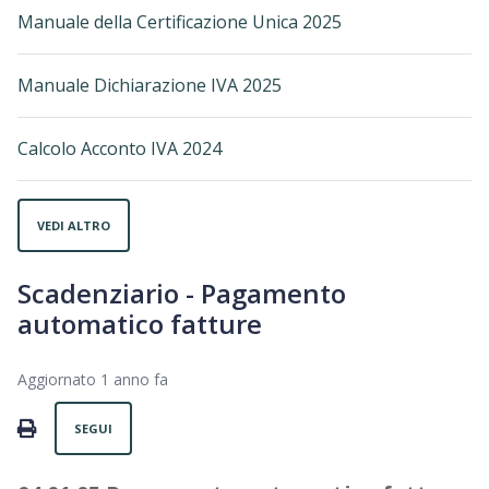
Manuale della Certificazione Unica 2025
Manuale Dichiarazione IVA 2025
Calcolo Acconto IVA 2024
VEDI ALTRO
Scadenziario - Pagamento
automatico fatture
Aggiornato
1 anno fa
Non ancora seguito da nessuno
PRINT
SEGUI