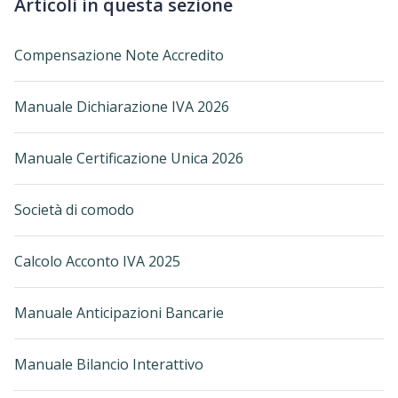
Articoli in questa sezione
Compensazione Note Accredito
Manuale Dichiarazione IVA 2026
Manuale Certificazione Unica 2026
Società di comodo
Calcolo Acconto IVA 2025
Manuale Anticipazioni Bancarie
Manuale Bilancio Interattivo