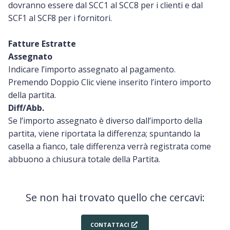
dovranno essere dal SCC1 al SCC8 per i clienti e dal
SCF1 al SCF8 per i fornitori.
Fatture Estratte
Assegnato
Indicare l’importo assegnato al pagamento.
Premendo Doppio Clic viene inserito l’intero importo
della partita.
Diff/Abb.
Se l’importo assegnato è diverso dall’importo della
partita, viene riportata la differenza; spuntando la
casella a fianco, tale differenza verrà registrata come
abbuono a chiusura totale della Partita.
Se non hai trovato quello che cercavi:
CONTATTACI