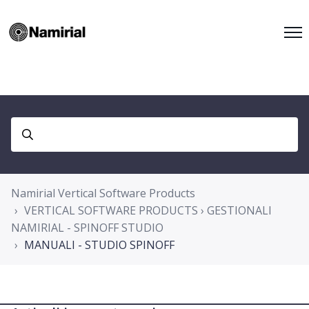
Namirial Vertical Software Products
VERTICAL SOFTWARE PRODUCTS › GESTIONALI
NAMIRIAL - SPINOFF STUDIO
MANUALI - STUDIO SPINOFF