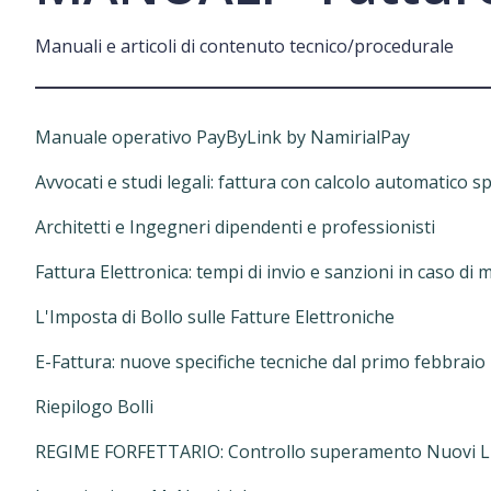
Manuali e articoli di contenuto tecnico/procedurale
Manuale operativo PayByLink by NamirialPay
Avvocati e studi legali: fattura con calcolo automatico s
Architetti e Ingegneri dipendenti e professionisti
Fattura Elettronica: tempi di invio e sanzioni in caso di
L'Imposta di Bollo sulle Fatture Elettroniche
E-Fattura: nuove specifiche tecniche dal primo febbraio
Riepilogo Bolli
REGIME FORFETTARIO: Controllo superamento Nuovi Limi