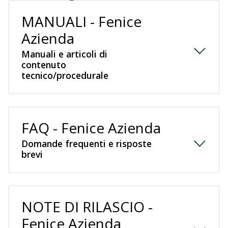
MANUALI - Fenice
Azienda
Manuali e articoli di
contenuto
tecnico/procedurale
FAQ - Fenice Azienda
Domande frequenti e risposte
brevi
NOTE DI RILASCIO -
Fenice Azienda