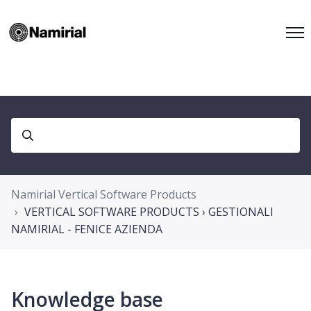
Namirial Vertical Software Products
VERTICAL SOFTWARE PRODUCTS › GESTIONALI
NAMIRIAL - FENICE AZIENDA
Knowledge base