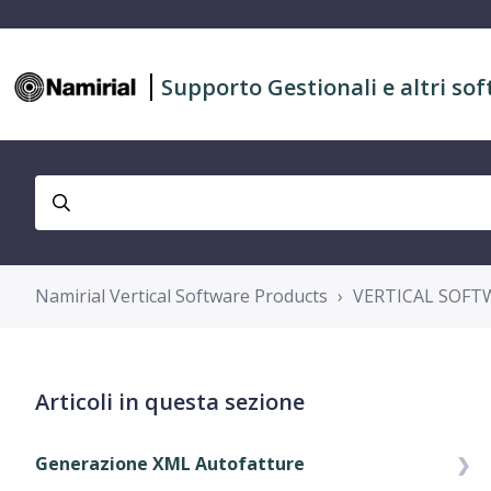
Supporto Gestionali e altri sof
Namirial Vertical Software Products
VERTICAL SOFTW
Articoli in questa sezione
Generazione XML Autofatture