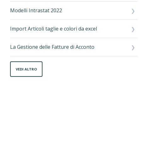
Modelli Intrastat 2022
Import Articoli taglie e colori da excel
La Gestione delle Fatture di Acconto
VEDI ALTRO