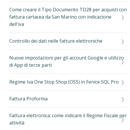
Come creare il Tipo Documento TD28 per acquisti con
fattura cartacea da San Marino con indicazione
dell'iva
Controllo dei dati nelle fatture elettroniche
Nuove impostazioni per gli account Google e utilizzo
di App di terze parti
Regime Iva One Stop Shop (OSS) in Fenice SQL Pro
Fattura Proforma
Fattura elettronica: come indicare il Regime Fiscale per
attività