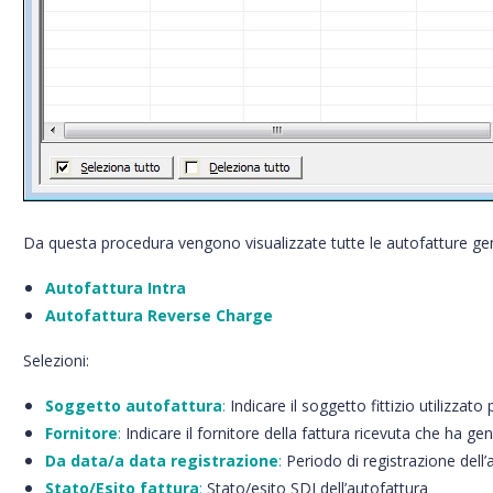
Da questa procedura vengono visualizzate tutte le autofatture gen
Autofattura Intra
Autofattura Reverse Charge
Selezioni:
Soggetto autofattura
:
Indicare il soggetto fittizio utilizzat
Fornitore
:
Indicare il fornitore della fattura ricevuta che ha ge
Da data/a data registrazione
:
Periodo di registrazione dell’
Stato/Esito fattura
:
Stato/esito SDI dell’autofattura