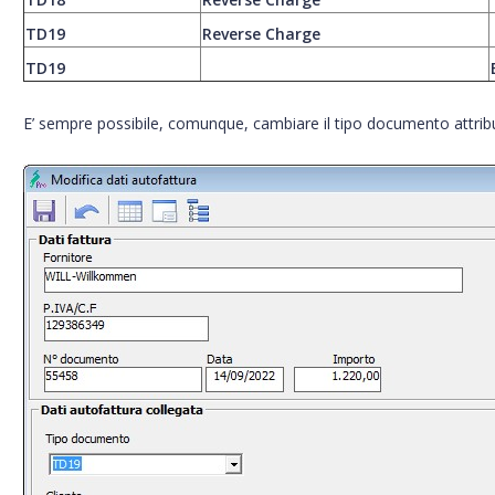
TD19
Reverse Charge
TD19
E’ sempre possibile, comunque, cambiare il tipo documento attribui