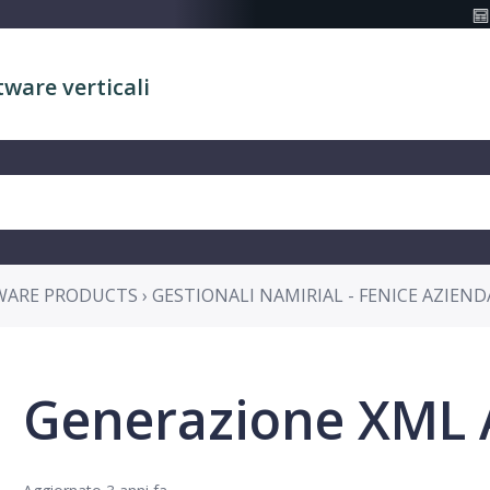
tware verticali
ARE PRODUCTS › GESTIONALI NAMIRIAL - FENICE AZIEND
Generazione XML 