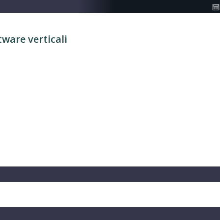
tware verticali