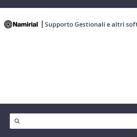
Supporto Gestionali e altri sof