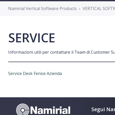
Namirial Vertical Software Products
VERTICAL SOFTW
SERVICE
Informazioni utili per contattare il Team di Customer S
Service Desk Fenice Azienda
Segui Nam