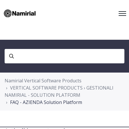
Namirial Vertical Software Products
VERTICAL SOFTWARE PRODUCTS › GESTIONALI
NAMIRIAL - SOLUTION PLATFORM
FAQ - AZIENDA Solution Platform