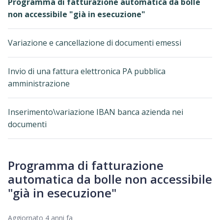
Programma di fatturazione automatica da bolle
non accessibile "già in esecuzione"
Variazione e cancellazione di documenti emessi
Invio di una fattura elettronica PA pubblica
amministrazione
Inserimento\variazione IBAN banca azienda nei
documenti
Programma di fatturazione
automatica da bolle non accessibile
"già in esecuzione"
Aggiornato
4 anni fa