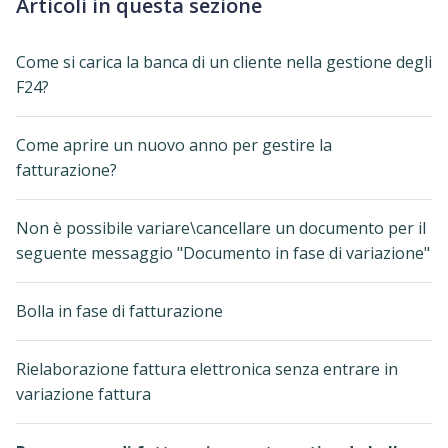
Articoli in questa sezione
Come si carica la banca di un cliente nella gestione degli
F24?
Come aprire un nuovo anno per gestire la
fatturazione?
Non è possibile variare\cancellare un documento per il
seguente messaggio "Documento in fase di variazione"
Bolla in fase di fatturazione
Rielaborazione fattura elettronica senza entrare in
variazione fattura