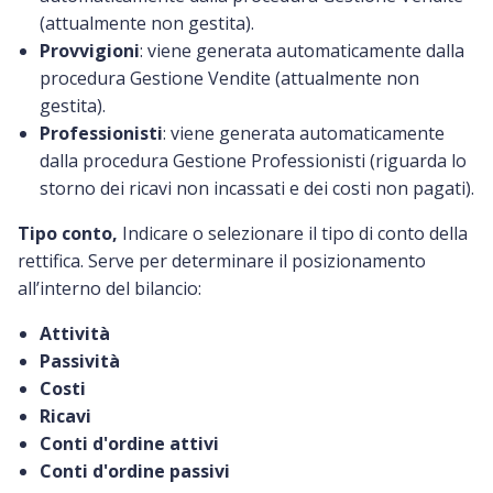
(attualmente non gestita).
Provvigioni
: viene generata automaticamente dalla
procedura Gestione Vendite (attualmente non
gestita).
Professionisti
: viene generata automaticamente
dalla procedura Gestione Professionisti (riguarda lo
storno dei ricavi non incassati e dei costi non pagati).
Tipo conto,
Indicare o selezionare il tipo di conto della
rettifica. Serve per determinare il posizionamento
all’interno del bilancio:
Attività
Passività
Costi
Ricavi
Conti d'ordine attivi
Conti d'ordine passivi