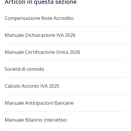
Articoli in questa sezione
Compensazione Note Accredito
Manuale Dichiarazione IVA 2026
Manuale Certificazione Unica 2026
Società di comodo
Calcolo Acconto IVA 2025
Manuale Anticipazioni Bancarie
Manuale Bilancio Interattivo