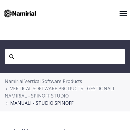
Namirial Vertical Software Products
VERTICAL SOFTWARE PRODUCTS › GESTIONALI
NAMIRIAL - SPINOFF STUDIO
MANUALI - STUDIO SPINOFF