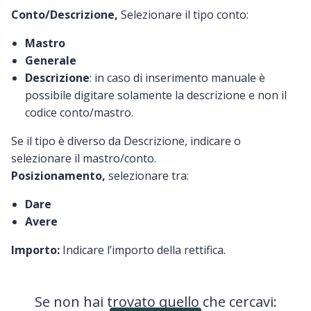
Conto/Descrizione,
Selezionare il tipo conto:
Mastro
Generale
Descrizione
: in caso di inserimento manuale è
possibile digitare solamente la descrizione e non il
codice conto/mastro.
Se il tipo è diverso da Descrizione, indicare o
selezionare il mastro/conto.
Posizionamento,
selezionare tra:
Dare
Avere
Importo:
Indicare l’importo della rettifica.
Se non hai trovato quello che cercavi: