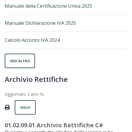
Manuale della Certificazione Unica 2025
Manuale Dichiarazione IVA 2025
Calcolo Acconto IVA 2024
VEDI ALTRO
Archivio Rettifiche
Aggiornato
2 anni fa
Non ancora seguito da nessuno
PRINT
SEGUI
01.02.09.01 Archivio Rettifiche C#