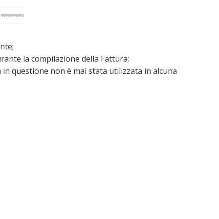
nte;
durante la compilazione della Fattura;
 in questione non è mai stata utilizzata in alcuna