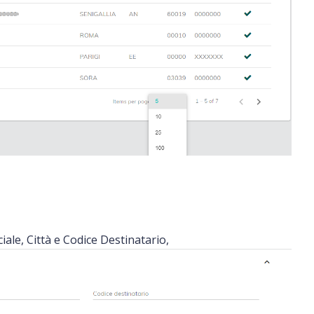
ciale, Città e Codice Destinatario,