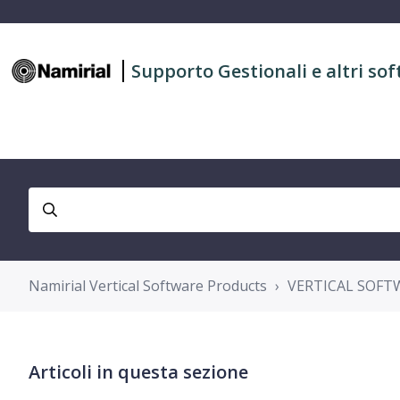
Supporto Gestionali e altri sof
Namirial Vertical Software Products
VERTICAL SOFT
Articoli in questa sezione