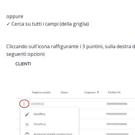
oppure
✓ Cerca su tutti i campi (della griglia)
Cliccando sull'icona raffigurante i 3 puntini, sulla destra d
seguenti opzioni: