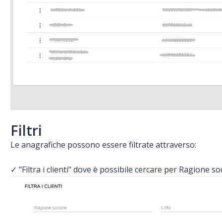
Filtri
Le anagrafiche possono essere filtrate attraverso:
✓ "Filtra i clienti" dove è possibile cercare per Ragione so