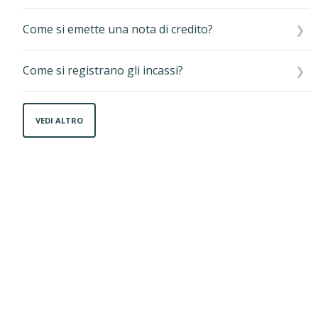
Come si emette una nota di credito?
Come si registrano gli incassi?
VEDI ALTRO