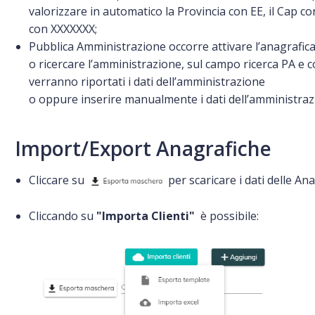
valorizzare in automatico la Provincia con EE, il Cap co
con XXXXXXX;
Pubblica Amministrazione occorre attivare l’anagrafi
o ricercare l’amministrazione, sul campo ricerca PA e
verranno riportati i dati dell’amministrazione
o oppure inserire manualmente i dati dell’amministra
Import/Export Anagrafiche
Cliccare su
per scaricare i dati delle Ana
Cliccando su
"Importa Clienti"
è possibile: