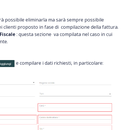
sarà possibile eliminarla ma sarà sempre possibile
i clienti proposto in fase di compilazione della fattura.
Fiscale
: questa sezione va compilata nel caso in cui
nte.
e compilare i dati richiesti, in particolare: