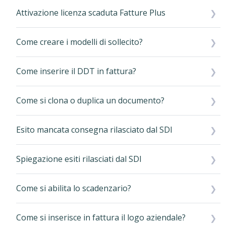
Attivazione licenza scaduta Fatture Plus
Come creare i modelli di sollecito?
Come inserire il DDT in fattura?
Come si clona o duplica un documento?
Esito mancata consegna rilasciato dal SDI
Spiegazione esiti rilasciati dal SDI
Come si abilita lo scadenzario?
Come si inserisce in fattura il logo aziendale?