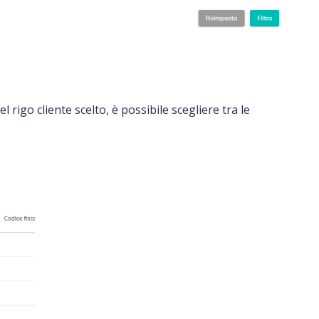
el rigo cliente scelto, è possibile scegliere tra le