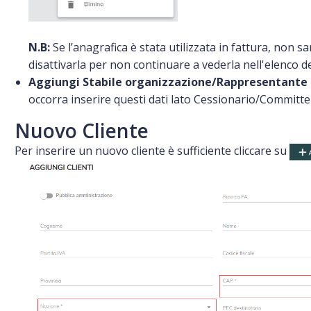
N.B:
Se l’anagrafica è stata utilizzata in fattura, non 
disattivarla per non continuare a vederla nell'elenco de
Aggiungi Stabile organizzazione/Rappresentante 
occorra inserire questi dati lato Cessionario/Committe
Nuovo Cliente
Per inserire un nuovo cliente è sufficiente cliccare su