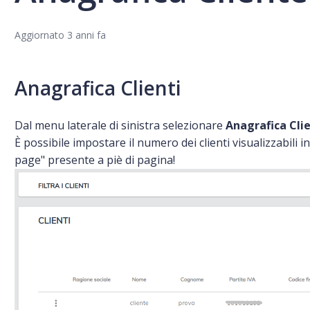
Aggiornato
3 anni fa
Anagrafica Clienti
Dal menu laterale di sinistra selezionare
Anagrafica Clie
È possibile impostare il numero dei clienti visualizzabil
page" presente a piè di pagina!