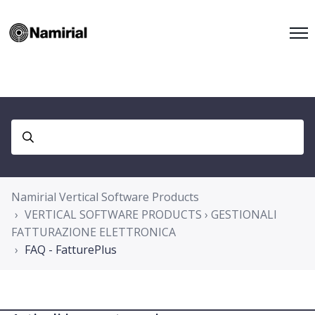
Namirial Vertical Software Products
VERTICAL SOFTWARE PRODUCTS › GESTIONALI
FATTURAZIONE ELETTRONICA
FAQ - FatturePlus