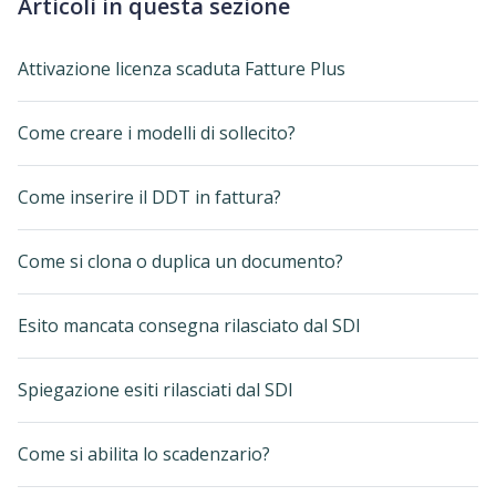
Articoli in questa sezione
Attivazione licenza scaduta Fatture Plus
Come creare i modelli di sollecito?
Come inserire il DDT in fattura?
Come si clona o duplica un documento?
Esito mancata consegna rilasciato dal SDI
Spiegazione esiti rilasciati dal SDI
Come si abilita lo scadenzario?