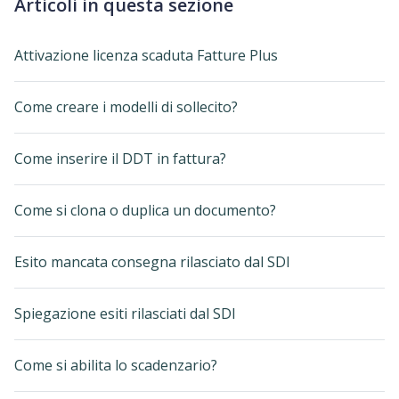
Articoli in questa sezione
Attivazione licenza scaduta Fatture Plus
Come creare i modelli di sollecito?
Come inserire il DDT in fattura?
Come si clona o duplica un documento?
Esito mancata consegna rilasciato dal SDI
Spiegazione esiti rilasciati dal SDI
Come si abilita lo scadenzario?