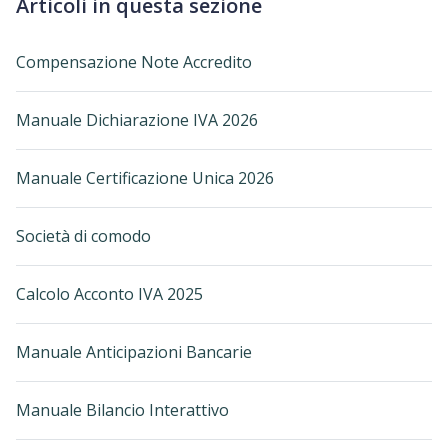
Articoli in questa sezione
Compensazione Note Accredito
Manuale Dichiarazione IVA 2026
Manuale Certificazione Unica 2026
Società di comodo
Calcolo Acconto IVA 2025
Manuale Anticipazioni Bancarie
Manuale Bilancio Interattivo