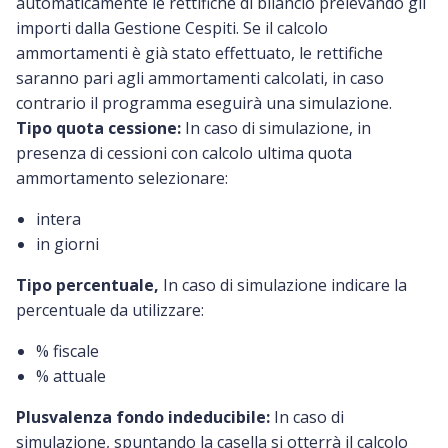
automaticamente le rettifiche di bilancio prelevando gli
importi dalla Gestione Cespiti. Se il calcolo
ammortamenti è già stato effettuato, le rettifiche
saranno pari agli ammortamenti calcolati, in caso
contrario il programma eseguirà una simulazione.
Tipo quota cessione:
In caso di simulazione, in
presenza di cessioni con calcolo ultima quota
ammortamento selezionare:
intera
in giorni
Tipo percentuale,
In caso di simulazione indicare la
percentuale da utilizzare:
% fiscale
% attuale
Plusvalenza fondo indeducibile:
In caso di
simulazione, spuntando la casella si otterrà il calcolo