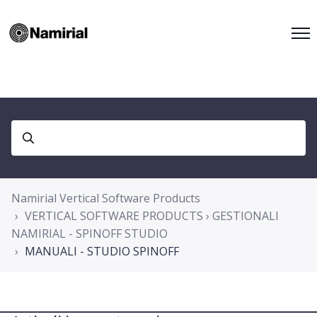
Namirial Vertical Software Products
VERTICAL SOFTWARE PRODUCTS › GESTIONALI
NAMIRIAL - SPINOFF STUDIO
MANUALI - STUDIO SPINOFF