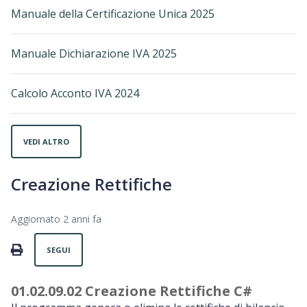
Manuale della Certificazione Unica 2025
Manuale Dichiarazione IVA 2025
Calcolo Acconto IVA 2024
VEDI ALTRO
Creazione Rettifiche
Aggiornato
2 anni fa
Non ancora seguito da nessuno
PRINT
SEGUI
01.02.09.02 Creazione Rettifiche C#