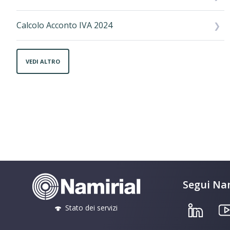
Calcolo Acconto IVA 2024
VEDI ALTRO
Segui Nam
Stato dei servizi