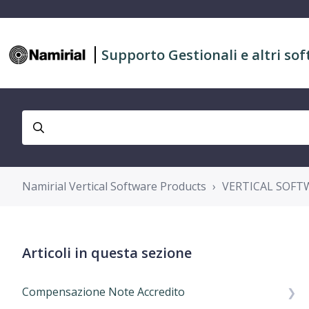
Supporto Gestionali e altri sof
Namirial Vertical Software Products
VERTICAL SOFTW
Articoli in questa sezione
Compensazione Note Accredito