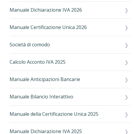
Manuale Dichiarazione IVA 2026
Manuale Certificazione Unica 2026
Società di comodo
Calcolo Acconto IVA 2025
Manuale Anticipazioni Bancarie
Manuale Bilancio Interattivo
Manuale della Certificazione Unica 2025
Manuale Dichiarazione IVA 2025