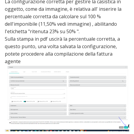
La configurazione corretta per gestire la casistica in
oggetto, come da immagine, è relativa all' inserire la
percentuale corretta da calcolare sul 100 %
dell'imponibile (11,50% vedi immagine) , abilitando
l'etichetta "ritenuta 23% su 50% ".
Sulla stampa in pdf uscirà la percentuale corretta, a
questo punto, una volta salvata la configurazione,
potete procedere alla compilazione della fattura
agente