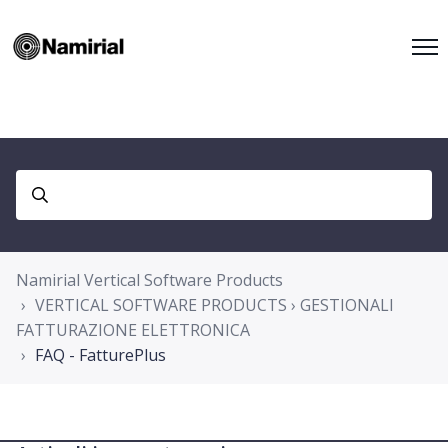
Namirial Vertical Software Products
VERTICAL SOFTWARE PRODUCTS › GESTIONALI
FATTURAZIONE ELETTRONICA
FAQ - FatturePlus