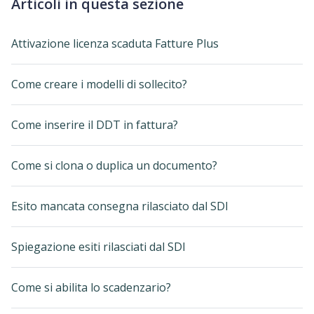
Articoli in questa sezione
Attivazione licenza scaduta Fatture Plus
Come creare i modelli di sollecito?
Come inserire il DDT in fattura?
Come si clona o duplica un documento?
Esito mancata consegna rilasciato dal SDI
Spiegazione esiti rilasciati dal SDI
Come si abilita lo scadenzario?