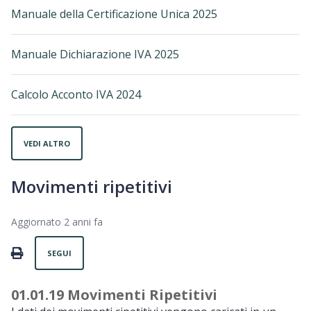
Manuale della Certificazione Unica 2025
Manuale Dichiarazione IVA 2025
Calcolo Acconto IVA 2024
VEDI ALTRO
Movimenti ripetitivi
Aggiornato
2 anni fa
Non ancora seguito da nessuno
PRINT
SEGUI
01.01.19 Movimenti Ripetitivi