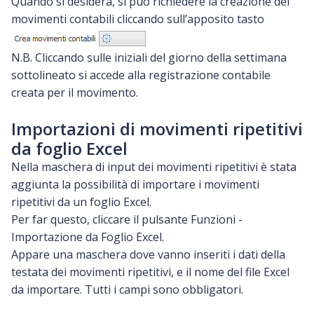
Quando si desidera, si può richiedere la creazione dei
movimenti contabili cliccando sull’apposito tasto
N.B. Cliccando sulle iniziali del giorno della settimana
sottolineato si accede alla registrazione contabile
creata per il movimento.
Importazioni di movimenti ripetitivi
da foglio Excel
Nella maschera di input dei movimenti ripetitivi è stata
aggiunta la possibilità di importare i movimenti
ripetitivi da un foglio Excel.
Per far questo, cliccare il pulsante Funzioni -
Importazione da Foglio Excel.
Appare una maschera dove vanno inseriti i dati della
testata dei movimenti ripetitivi, e il nome del file Excel
da importare. Tutti i campi sono obbligatori.