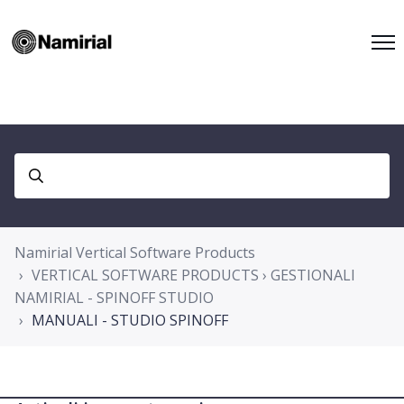
Namirial Vertical Software Products
VERTICAL SOFTWARE PRODUCTS › GESTIONALI
NAMIRIAL - SPINOFF STUDIO
MANUALI - STUDIO SPINOFF