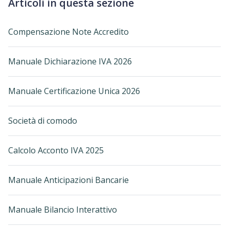
Articoli in questa sezione
Compensazione Note Accredito
Manuale Dichiarazione IVA 2026
Manuale Certificazione Unica 2026
Società di comodo
Calcolo Acconto IVA 2025
Manuale Anticipazioni Bancarie
Manuale Bilancio Interattivo