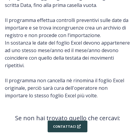
scritta Data, fino alla prima casella vuota.
Il programma effettua controlli preventivi sulle date da
importare e se trova incongruenze crea un archivio di
registro e non procede con l’importazione.
In sostanza le date del foglio Excel devono appartenere
ad uno stesso mese/anno ed il mese/anno devono
coincidere con quello della testata dei movimenti
ripetitivi.
Il programma non cancella nè rinomina il foglio Excel
originale, perciò sarà cura dell'operatore non
importare lo stesso foglio Excel più volte.
Se non hai trovato quello che cercavi:
CONTATTACI