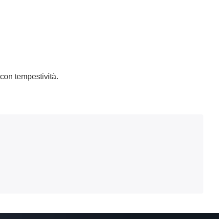
con tempestività.