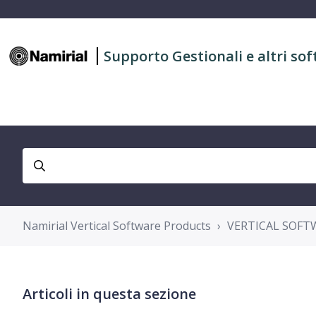
Supporto Gestionali e altri sof
Namirial Vertical Software Products
VERTICAL SOFT
Articoli in questa sezione