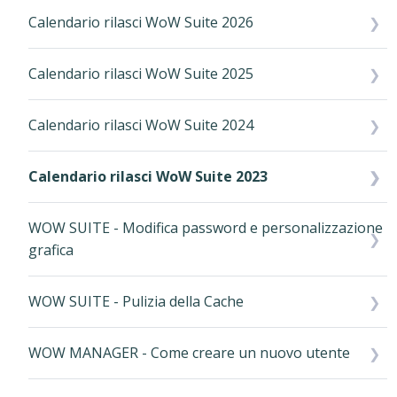
Calendario rilasci WoW Suite 2026
Calendario rilasci WoW Suite 2025
Calendario rilasci WoW Suite 2024
Calendario rilasci WoW Suite 2023
WOW SUITE - Modifica password e personalizzazione
grafica
WOW SUITE - Pulizia della Cache
WOW MANAGER - Come creare un nuovo utente