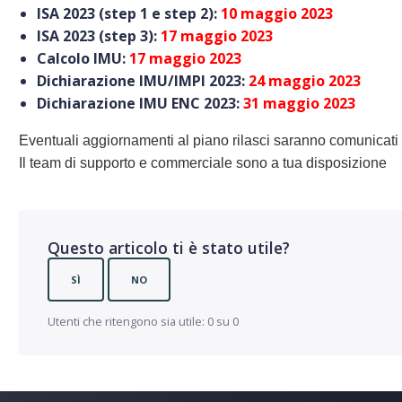
ISA 2023 (step 1 e step 2):
10 maggio 2023
ISA 2023 (step 3):
17 maggio 2023
Calcolo IMU:
17 maggio 2023
Dichiarazione IMU/IMPI 2023:
24 maggio 2023
Dichiarazione IMU ENC 2023:
31 maggio 2023
Eventuali aggiornamenti al piano rilasci saranno comunicati 
Il team di supporto e commerciale sono a tua disposizione
Questo articolo ti è stato utile?
SÌ
NO
Utenti che ritengono sia utile: 0 su 0