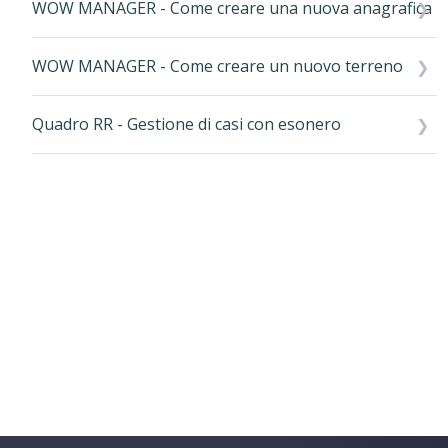
WOW MANAGER - Come creare una nuova anagrafica
WOW MANAGER - Come creare un nuovo terreno
Quadro RR - Gestione di casi con esonero