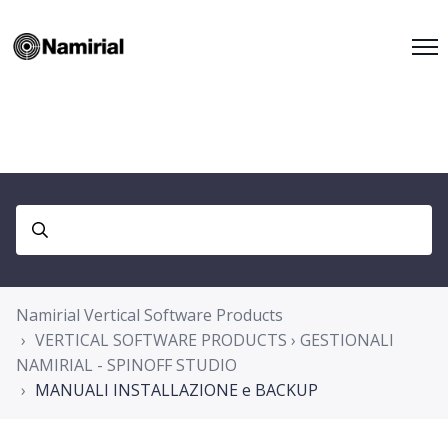
Namirial Vertical Software Products
VERTICAL SOFTWARE PRODUCTS › GESTIONALI
NAMIRIAL - SPINOFF STUDIO
MANUALI INSTALLAZIONE e BACKUP