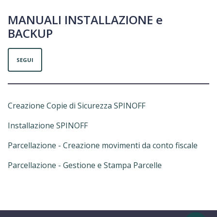
MANUALI INSTALLAZIONE e
BACKUP
Non ancora seguito da nessuno
SEGUI
Creazione Copie di Sicurezza SPINOFF
Installazione SPINOFF
Parcellazione - Creazione movimenti da conto fiscale
Parcellazione - Gestione e Stampa Parcelle