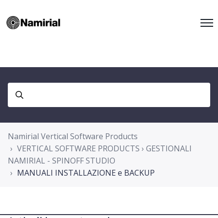
Namirial Vertical Software Products
VERTICAL SOFTWARE PRODUCTS › GESTIONALI
NAMIRIAL - SPINOFF STUDIO
MANUALI INSTALLAZIONE e BACKUP