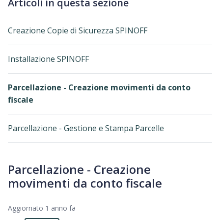
Articoli in questa sezione
Creazione Copie di Sicurezza SPINOFF
Installazione SPINOFF
Parcellazione - Creazione movimenti da conto
fiscale
Parcellazione - Gestione e Stampa Parcelle
Parcellazione - Creazione
movimenti da conto fiscale
Aggiornato
1 anno fa