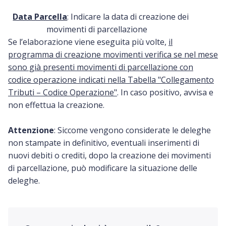
Data Parcella
: Indicare la data di creazione dei
movimenti di parcellazione
Se l’elaborazione viene eseguita più volte,
il
programma di creazione movimenti verifica se nel mese
sono già presenti movimenti di parcellazione con
codice operazione indicati nella Tabella "Collegamento
Tributi – Codice Operazione"
. In caso positivo, avvisa e
non effettua la creazione.
Attenzione
: Siccome vengono considerate le deleghe
non stampate in definitivo, eventuali inserimenti di
nuovi debiti o crediti, dopo la creazione dei movimenti
di parcellazione, può modificare la situazione delle
deleghe.