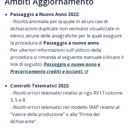
Ambiti Aggiornamento
Passaggio a Nuovo Anno 2022:
- Risolta anomalia per la quale in alcuni casi di
dichiarazioni duplicate non venivano visualizzate in
elenco alcune delle anagrafiche per le quali eseguire
la procedura di
Passaggio a nuovo anno
.
Per ulteriori informazioni sull'utilizzo della
procedura si rimanda al seguente manuale (cliccare il
link di seguito):
Passaggio a nuovo anno e
Precaricamento crediti e acconti.
Controlli Telematici 2022:
- Risolti errori telematici relativi al rigo RV17 colonne
3, 5 e 8.
- Risolti errori telematici nel modello IRAP relativi al
"Valore della produzione" e alla "Firma del
dichiarante".