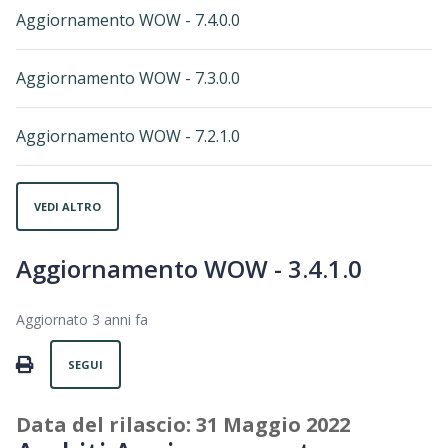
Aggiornamento WOW - 7.4.0.0
Aggiornamento WOW - 7.3.0.0
Aggiornamento WOW - 7.2.1.0
VEDI ALTRO
Aggiornamento WOW - 3.4.1.0
Aggiornato
3 anni fa
Non ancora seguito da nessuno
PRINT
SEGUI
Data del rilascio: 31 Maggio 2022