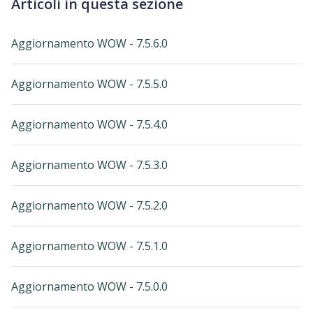
Articoli in questa sezione
Aggiornamento WOW - 7.5.6.0
Aggiornamento WOW - 7.5.5.0
Aggiornamento WOW - 7.5.4.0
Aggiornamento WOW - 7.5.3.0
Aggiornamento WOW - 7.5.2.0
Aggiornamento WOW - 7.5.1.0
Aggiornamento WOW - 7.5.0.0