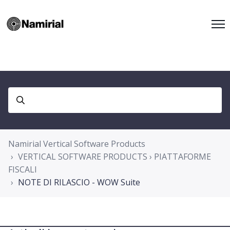
Namirial Vertical Software Products
VERTICAL SOFTWARE PRODUCTS › PIATTAFORME
FISCALI
NOTE DI RILASCIO - WOW Suite