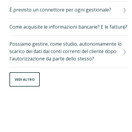
È previsto un connettore per ogni gestionale?
Come acquisite le informazioni bancarie? E le fatture?
Possiamo gestire, come studio, autonomamente lo
scarico dei dati dai conti correnti del cliente dopo
l'autorizzazione da parte dello stesso?
VEDI ALTRO