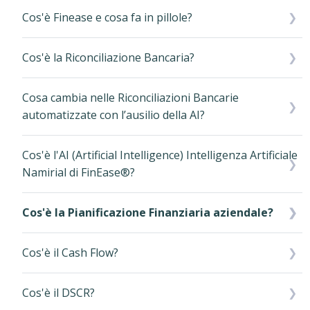
Cos'è Finease e cosa fa in pillole?
Cos'è la Riconciliazione Bancaria?
Cosa cambia nelle Riconciliazioni Bancarie
automatizzate con l’ausilio della AI?
Cos'è l'AI (Artificial Intelligence) Intelligenza Artificiale
Namirial di FinEase®?
Cos'è la Pianificazione Finanziaria aziendale?
Cos'è il Cash Flow?
Cos'è il DSCR?