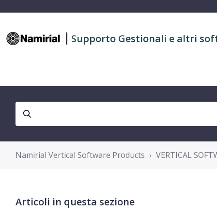
Supporto Gestionali e altri sof
Namirial Vertical Software Products
VERTICAL SOFT
Articoli in questa sezione