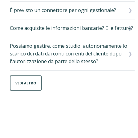
È previsto un connettore per ogni gestionale?
Come acquisite le informazioni bancarie? E le fatture?
Possiamo gestire, come studio, autonomamente lo
scarico dei dati dai conti correnti del cliente dopo
l'autorizzazione da parte dello stesso?
VEDI ALTRO