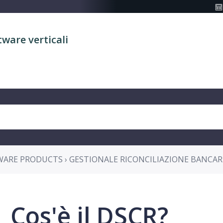
tware verticali
WARE PRODUCTS › GESTIONALE RICONCILIAZIONE BANCAR
Cos'è il DSCR?