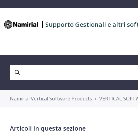
Supporto Gestionali e altri sof
Namirial Vertical Software Products
VERTICAL SOFT
Articoli in questa sezione