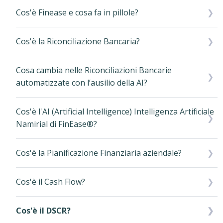
Cos'è Finease e cosa fa in pillole?
Cos'è la Riconciliazione Bancaria?
Cosa cambia nelle Riconciliazioni Bancarie
automatizzate con l’ausilio della AI?
Cos'è l'AI (Artificial Intelligence) Intelligenza Artificiale
Namirial di FinEase®?
Cos'è la Pianificazione Finanziaria aziendale?
Cos'è il Cash Flow?
Cos'è il DSCR?