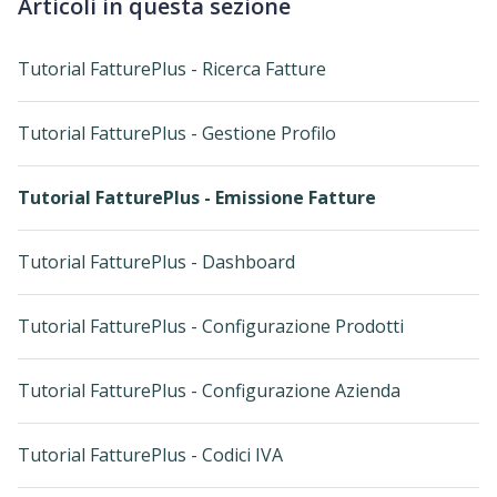
Articoli in questa sezione
Tutorial FatturePlus - Ricerca Fatture
Tutorial FatturePlus - Gestione Profilo
Tutorial FatturePlus - Emissione Fatture
Tutorial FatturePlus - Dashboard
Tutorial FatturePlus - Configurazione Prodotti
Tutorial FatturePlus - Configurazione Azienda
Tutorial FatturePlus - Codici IVA