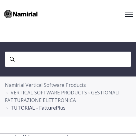
Namirial Vertical Software Products
VERTICAL SOFTWARE PRODUCTS › GESTIONALI
FATTURAZIONE ELETTRONICA
TUTORIAL - FatturePlus