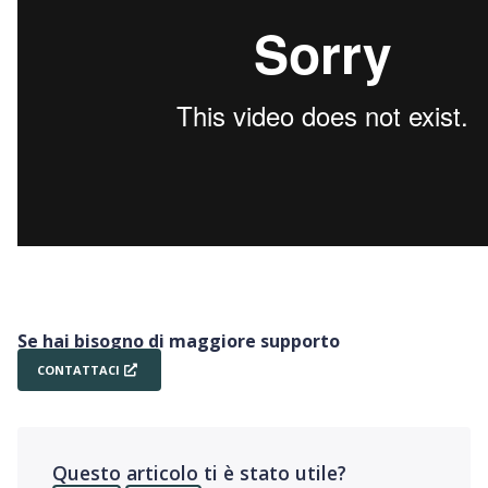
Se hai bisogno di maggiore supporto
CONTATTACI
Questo articolo ti è stato utile?