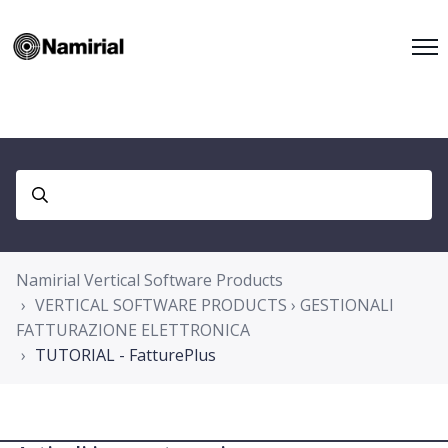
Namirial Vertical Software Products
VERTICAL SOFTWARE PRODUCTS › GESTIONALI
FATTURAZIONE ELETTRONICA
TUTORIAL - FatturePlus