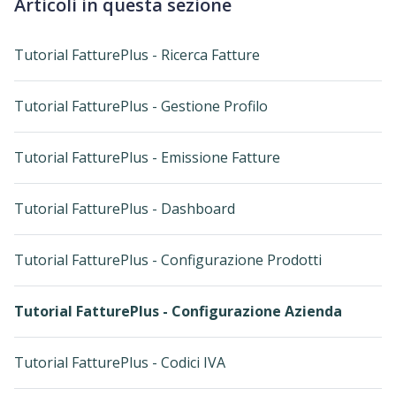
Articoli in questa sezione
Tutorial FatturePlus - Ricerca Fatture
Tutorial FatturePlus - Gestione Profilo
Tutorial FatturePlus - Emissione Fatture
Tutorial FatturePlus - Dashboard
Tutorial FatturePlus - Configurazione Prodotti
Tutorial FatturePlus - Configurazione Azienda
Tutorial FatturePlus - Codici IVA