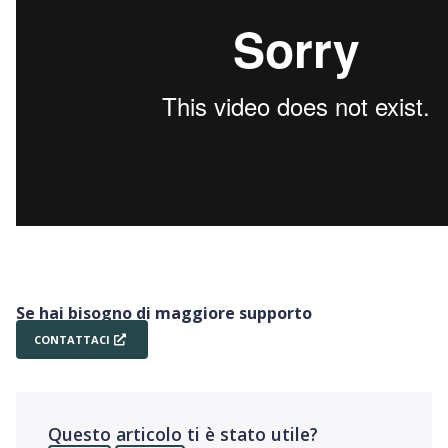
Se hai bisogno di maggiore supporto
CONTATTACI
Questo articolo ti è stato utile?