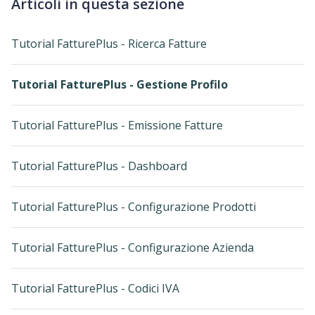
Articoli in questa sezione
Tutorial FatturePlus - Ricerca Fatture
Tutorial FatturePlus - Gestione Profilo
Tutorial FatturePlus - Emissione Fatture
Tutorial FatturePlus - Dashboard
Tutorial FatturePlus - Configurazione Prodotti
Tutorial FatturePlus - Configurazione Azienda
Tutorial FatturePlus - Codici IVA