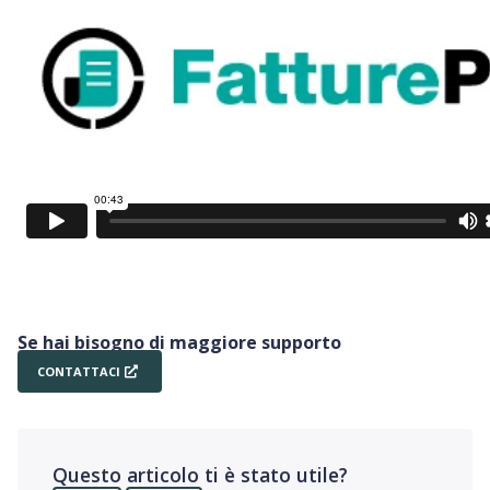
Se hai bisogno di maggiore supporto
CONTATTACI
Questo articolo ti è stato utile?