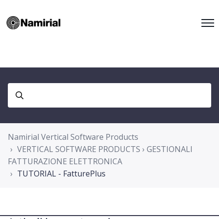
Namirial Vertical Software Products
VERTICAL SOFTWARE PRODUCTS › GESTIONALI
FATTURAZIONE ELETTRONICA
TUTORIAL - FatturePlus