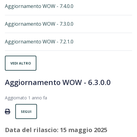
Aggiornamento WOW - 7.4.0.0
Aggiornamento WOW - 7.3.0.0
Aggiornamento WOW - 7.2.1.0
VEDI ALTRO
Aggiornamento WOW - 6.3.0.0
Aggiornato
1 anno fa
Non ancora seguito da nessuno
PRINT
SEGUI
Data del rilascio: 15 maggio 2025