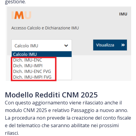
gestione.
Modello Redditi CNM 2025
Con questo aggiornamento viene rilasciato anche il
modulo CNM 2025 e relativo Passaggio a nuovo anno.
La procedura non prevede la creazione del conto fiscale
e del telematico che saranno abilitate nei prossimi
rilasci.