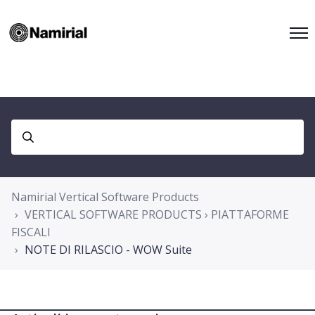
Namirial Vertical Software Products
VERTICAL SOFTWARE PRODUCTS › PIATTAFORME
FISCALI
NOTE DI RILASCIO - WOW Suite