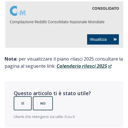
Nota:
per visualizzare il piano rilasci 2025 consultare la
pagina al seguente link:
Calendario rilasci 2025
Questo articolo ti è stato utile?
SÌ
NO
Utenti che ritengono sia utile: 0 su 0