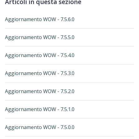
Articoli in questa sezione
Aggiornamento WOW - 7.5.6.0
Aggiornamento WOW - 7.5.5.0
Aggiornamento WOW - 7.5.4.0
Aggiornamento WOW - 7.5.3.0
Aggiornamento WOW - 7.5.2.0
Aggiornamento WOW - 7.5.1.0
Aggiornamento WOW - 7.5.0.0