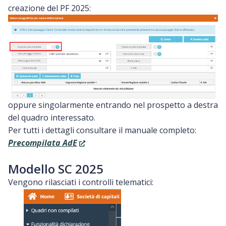
creazione del PF 2025:
oppure singolarmente entrando nel prospetto a destra
del quadro interessato.
Per tutti i dettagli consultare il manuale completo:
Precompilata AdE
Modello SC 2025
Vengono rilasciati i controlli telematici: