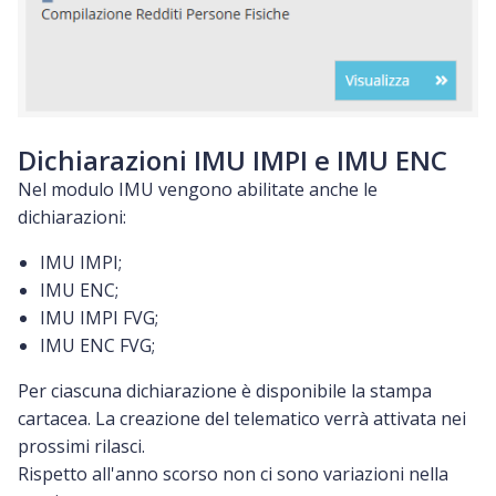
Dichiarazioni IMU IMPI e IMU ENC
Nel modulo IMU vengono abilitate anche le
dichiarazioni:
IMU IMPI;
IMU ENC;
IMU IMPI FVG;
IMU ENC FVG;
Per ciascuna dichiarazione è disponibile la stampa
cartacea. La creazione del telematico verrà attivata nei
prossimi rilasci.
Rispetto all'anno scorso non ci sono variazioni nella