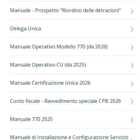
Manuale - Prospetto "Riordino delle detrazioni"
Delega Unica
Manuale Operativo Modello 770 (da 2026)
Manuale Operativo CU (da 2025)
Manuale Certificazione Unica 2026
Conto fiscale - Ravvedimento speciale CPB 2026
Manuale 770 2025
Manuale di Installazione e Configurazione Servizio