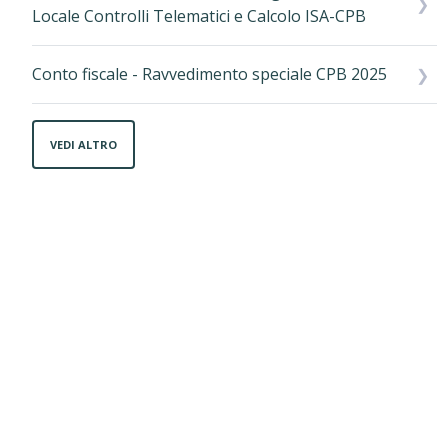
Locale Controlli Telematici e Calcolo ISA-CPB
Conto fiscale - Ravvedimento speciale CPB 2025
VEDI ALTRO