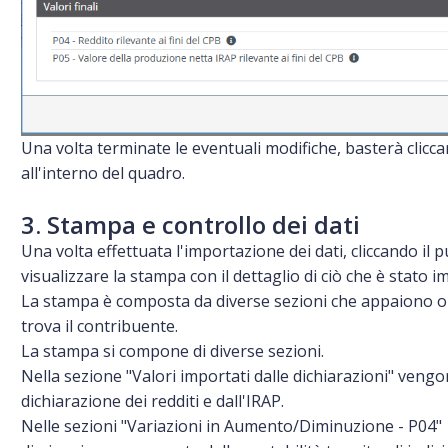
Una volta terminate le eventuali modifiche, basterà cliccar
all'interno del quadro.
3. Stampa e controllo dei dati
Una volta effettuata l'importazione dei dati, cliccando il
visualizzare la stampa con il dettaglio di ciò che è stato i
La stampa è composta da diverse sezioni che appaiono o 
trova il contribuente.
La stampa si compone di diverse sezioni.
Nella sezione "Valori importati dalle dichiarazioni" vengono
dichiarazione dei redditi e dall'IRAP.
Nelle sezioni "Variazioni in Aumento/Diminuzione - P04"