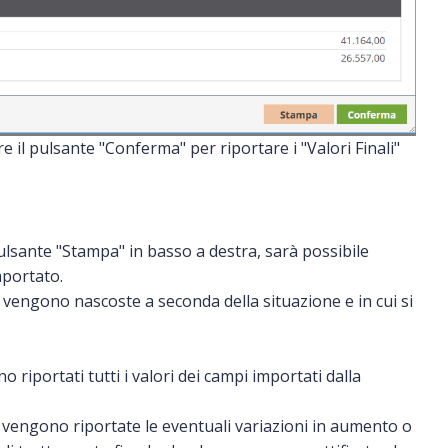
e il pulsante "Conferma" per riportare i "Valori Finali"
 pulsante "Stampa" in basso a destra, sarà possibile
mportato.
vengono nascoste a seconda della situazione e in cui si
 riportati tutti i valori dei campi importati dalla
 vengono riportate le eventuali variazioni in aumento o