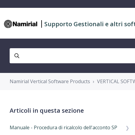
Supporto Gestionali e altri sof
Namirial Vertical Software Products
VERTICAL SOFT
Articoli in questa sezione
Manuale - Procedura di ricalcolo dell'acconto SP