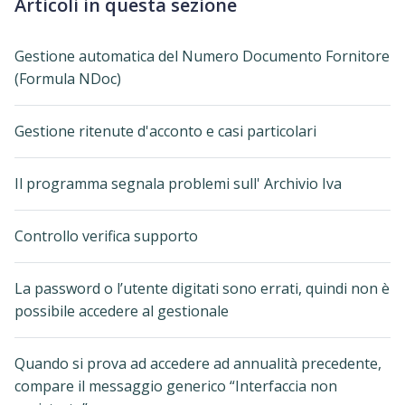
Articoli in questa sezione
Gestione automatica del Numero Documento Fornitore
(Formula NDoc)
Gestione ritenute d'acconto e casi particolari
Il programma segnala problemi sull' Archivio Iva
Controllo verifica supporto
La password o l’utente digitati sono errati, quindi non è
possibile accedere al gestionale
Quando si prova ad accedere ad annualità precedente,
compare il messaggio generico “Interfaccia non