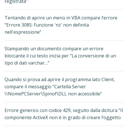
registrata”
Tentando di aprire un menù in VBA compare l’errore
“Errore 3085: Funzione 'nz' non definita
nell'espressione”
Stampando un documento compare un errore
bloccante il cui testo inizia per “La conversione di un
tipo di dati varchar…"
Quando si prova ad aprire il programma lato Client,
compare il messaggio “Cartella Server
\\NomePCServer\Spinof\DLL non accessibile”
Errore generico con codice 429, seguito dalla dicitura “Il
componente ActiveX non è in grado di creare l’oggetto