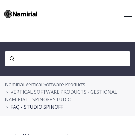
Namirial Vertical Software Products
VERTICAL SOFTWARE PRODUCTS › GESTIONALI
NAMIRIAL - SPINOFF STUDIO
FAQ - STUDIO SPINOFF