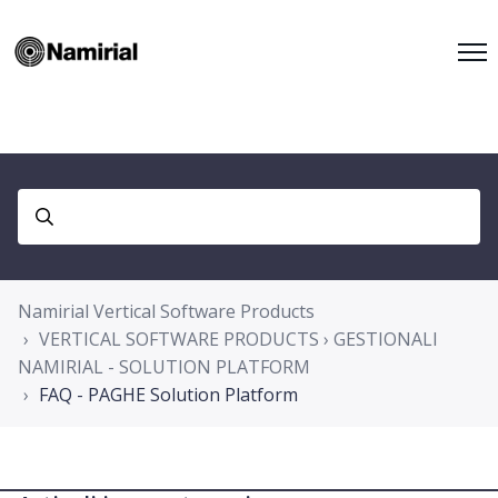
Namirial Vertical Software Products
VERTICAL SOFTWARE PRODUCTS › GESTIONALI
NAMIRIAL - SOLUTION PLATFORM
FAQ - PAGHE Solution Platform