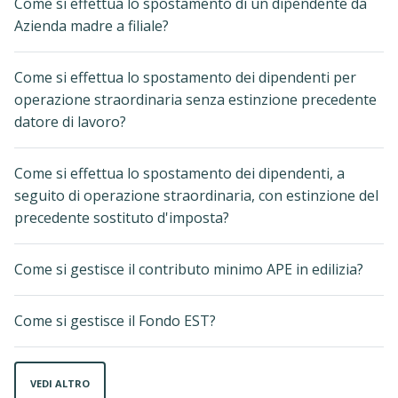
Come si effettua lo spostamento di un dipendente da
Azienda madre a filiale?
Come si effettua lo spostamento dei dipendenti per
operazione straordinaria senza estinzione precedente
datore di lavoro?
Come si effettua lo spostamento dei dipendenti, a
seguito di operazione straordinaria, con estinzione del
precedente sostituto d'imposta?
Come si gestisce il contributo minimo APE in edilizia?
Come si gestisce il Fondo EST?
VEDI ALTRO