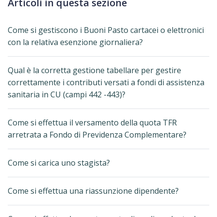
Articoli in questa sezione
Come si gestiscono i Buoni Pasto cartacei o elettronici
con la relativa esenzione giornaliera?
Qual è la corretta gestione tabellare per gestire
correttamente i contributi versati a fondi di assistenza
sanitaria in CU (campi 442 -443)?
Come si effettua il versamento della quota TFR
arretrata a Fondo di Previdenza Complementare?
Come si carica uno stagista?
Come si effettua una riassunzione dipendente?