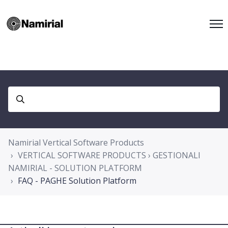
Namirial Vertical Software Products
VERTICAL SOFTWARE PRODUCTS › GESTIONALI
NAMIRIAL - SOLUTION PLATFORM
FAQ - PAGHE Solution Platform