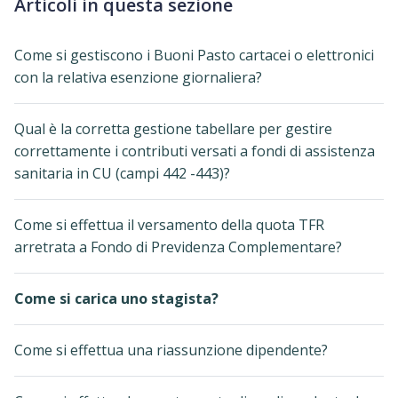
Articoli in questa sezione
Come si gestiscono i Buoni Pasto cartacei o elettronici
con la relativa esenzione giornaliera?
Qual è la corretta gestione tabellare per gestire
correttamente i contributi versati a fondi di assistenza
sanitaria in CU (campi 442 -443)?
Come si effettua il versamento della quota TFR
arretrata a Fondo di Previdenza Complementare?
Come si carica uno stagista?
Come si effettua una riassunzione dipendente?