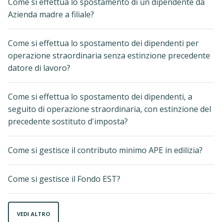
Come si effettua lo spostamento di un dipendente da
Azienda madre a filiale?
Come si effettua lo spostamento dei dipendenti per
operazione straordinaria senza estinzione precedente
datore di lavoro?
Come si effettua lo spostamento dei dipendenti, a
seguito di operazione straordinaria, con estinzione del
precedente sostituto d'imposta?
Come si gestisce il contributo minimo APE in edilizia?
Come si gestisce il Fondo EST?
VEDI ALTRO