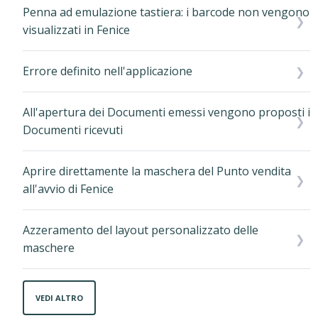
Penna ad emulazione tastiera: i barcode non vengono
visualizzati in Fenice
Errore definito nell'applicazione
All'apertura dei Documenti emessi vengono proposti i
Documenti ricevuti
Aprire direttamente la maschera del Punto vendita
all'avvio di Fenice
Azzeramento del layout personalizzato delle
maschere
VEDI ALTRO