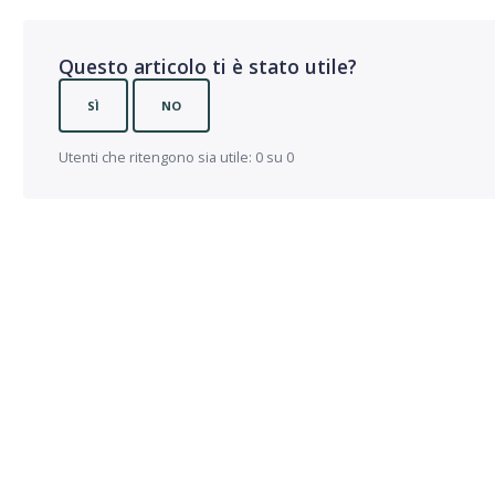
Questo articolo ti è stato utile?
SÌ
NO
Utenti che ritengono sia utile: 0 su 0