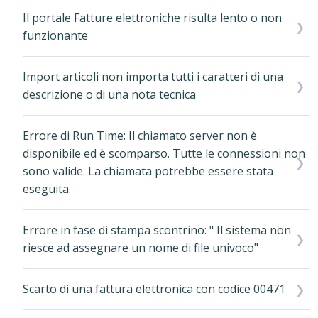
Il portale Fatture elettroniche risulta lento o non
funzionante
Import articoli non importa tutti i caratteri di una
descrizione o di una nota tecnica
Errore di Run Time: Il chiamato server non è
disponibile ed è scomparso. Tutte le connessioni non
sono valide. La chiamata potrebbe essere stata
eseguita.
Errore in fase di stampa scontrino: " Il sistema non
riesce ad assegnare un nome di file univoco"
Scarto di una fattura elettronica con codice 00471