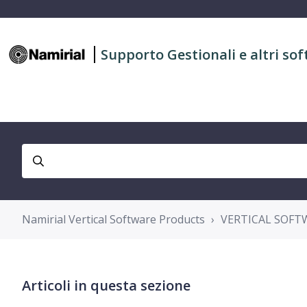
Supporto Gestionali e altri sof
Namirial Vertical Software Products
VERTICAL SOFTW
Articoli in questa sezione