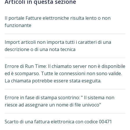
Articoli in questa sezione
Il portale Fatture elettroniche risulta lento o non
funzionante
Import articoli non importa tutti i caratteri di una
descrizione o di una nota tecnica
Errore di Run Time: Il chiamato server non è disponibile
ed è scomparso. Tutte le connessioni non sono valide.
La chiamata potrebbe essere stata eseguita.
Errore in fase di stampa scontrino: " Il sistema non
riesce ad assegnare un nome di file univoco"
Scarto di una fattura elettronica con codice 00471