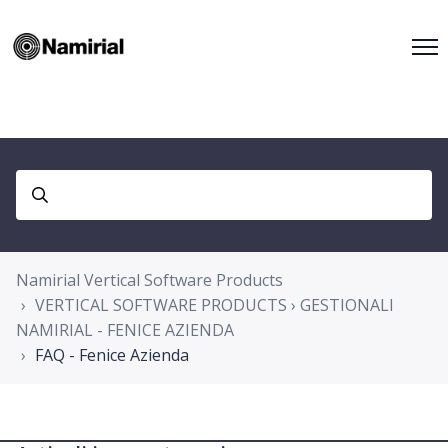
Namirial Vertical Software Products
VERTICAL SOFTWARE PRODUCTS › GESTIONALI
NAMIRIAL - FENICE AZIENDA
FAQ - Fenice Azienda