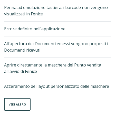
Penna ad emulazione tastiera: i barcode non vengono
visualizzati in Fenice
Errore definito nell'applicazione
All'apertura dei Documenti emessi vengono proposti i
Documenti ricevuti
Aprire direttamente la maschera del Punto vendita
all'avvio di Fenice
Azzeramento del layout personalizzato delle maschere
VEDI ALTRO