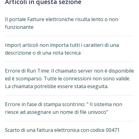
Articoli in questa sezione
Il portale Fatture elettroniche risulta lento o non
funzionante
Import articoli non importa tutti i caratteri di una
descrizione o di una nota tecnica
Errore di Run Time: Il chiamato server non è disponibile
ed è scomparso. Tutte le connessioni non sono valide.
La chiamata potrebbe essere stata eseguita.
Errore in fase di stampa scontrino: " Il sistema non
riesce ad assegnare un nome di file univoco"
Scarto di una fattura elettronica con codice 00471