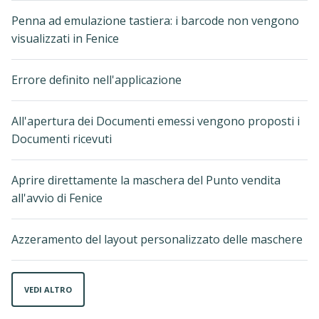
Penna ad emulazione tastiera: i barcode non vengono
visualizzati in Fenice
Errore definito nell'applicazione
All'apertura dei Documenti emessi vengono proposti i
Documenti ricevuti
Aprire direttamente la maschera del Punto vendita
all'avvio di Fenice
Azzeramento del layout personalizzato delle maschere
VEDI ALTRO