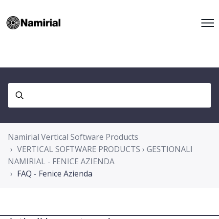
Namirial Vertical Software Products
VERTICAL SOFTWARE PRODUCTS › GESTIONALI
NAMIRIAL - FENICE AZIENDA
FAQ - Fenice Azienda