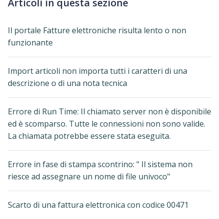
Articoli in questa sezione
Il portale Fatture elettroniche risulta lento o non
funzionante
Import articoli non importa tutti i caratteri di una
descrizione o di una nota tecnica
Errore di Run Time: Il chiamato server non è disponibile
ed è scomparso. Tutte le connessioni non sono valide.
La chiamata potrebbe essere stata eseguita.
Errore in fase di stampa scontrino: " Il sistema non
riesce ad assegnare un nome di file univoco"
Scarto di una fattura elettronica con codice 00471