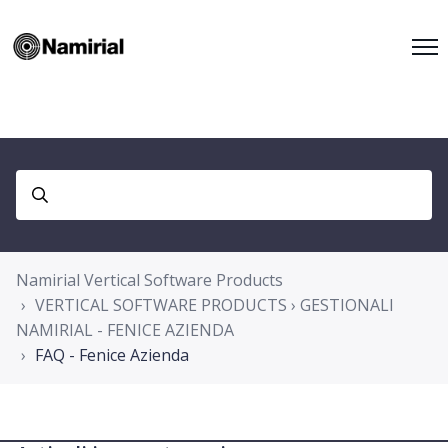
Namirial Vertical Software Products
VERTICAL SOFTWARE PRODUCTS › GESTIONALI
NAMIRIAL - FENICE AZIENDA
FAQ - Fenice Azienda