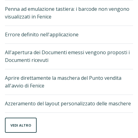
Penna ad emulazione tastiera: i barcode non vengono
visualizzati in Fenice
Errore definito nell'applicazione
All'apertura dei Documenti emessi vengono proposti i
Documenti ricevuti
Aprire direttamente la maschera del Punto vendita
all'avvio di Fenice
Azzeramento del layout personalizzato delle maschere
VEDI ALTRO