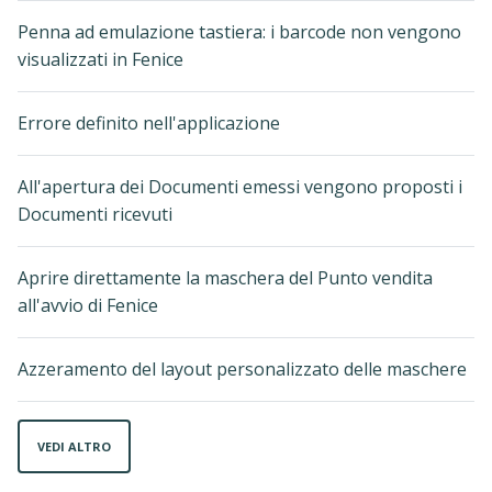
Penna ad emulazione tastiera: i barcode non vengono
visualizzati in Fenice
Errore definito nell'applicazione
All'apertura dei Documenti emessi vengono proposti i
Documenti ricevuti
Aprire direttamente la maschera del Punto vendita
all'avvio di Fenice
Azzeramento del layout personalizzato delle maschere
VEDI ALTRO