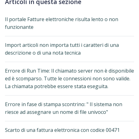
Articoli in questa sezione
Il portale Fatture elettroniche risulta lento o non
funzionante
Import articoli non importa tutti i caratteri di una
descrizione o di una nota tecnica
Errore di Run Time: Il chiamato server non è disponibile
ed è scomparso. Tutte le connessioni non sono valide.
La chiamata potrebbe essere stata eseguita.
Errore in fase di stampa scontrino: " Il sistema non
riesce ad assegnare un nome di file univoco"
Scarto di una fattura elettronica con codice 00471