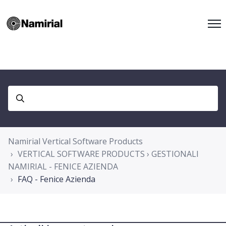
Namirial Vertical Software Products
VERTICAL SOFTWARE PRODUCTS › GESTIONALI
NAMIRIAL - FENICE AZIENDA
FAQ - Fenice Azienda