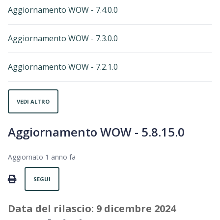
Aggiornamento WOW - 7.4.0.0
Aggiornamento WOW - 7.3.0.0
Aggiornamento WOW - 7.2.1.0
VEDI ALTRO
Aggiornamento WOW - 5.8.15.0
Aggiornato
1 anno fa
Non ancora seguito da nessuno
PRINT
SEGUI
Data del rilascio: 9 dicembre
2024