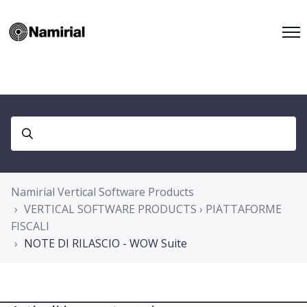
Namirial Vertical Software Products
VERTICAL SOFTWARE PRODUCTS › PIATTAFORME
FISCALI
NOTE DI RILASCIO - WOW Suite