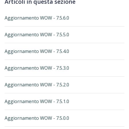
Articoli in questa sezione
Aggiornamento WOW - 7.5.6.0
Aggiornamento WOW - 7.5.5.0
Aggiornamento WOW - 7.5.4.0
Aggiornamento WOW - 7.5.3.0
Aggiornamento WOW - 7.5.2.0
Aggiornamento WOW - 7.5.1.0
Aggiornamento WOW - 7.5.0.0