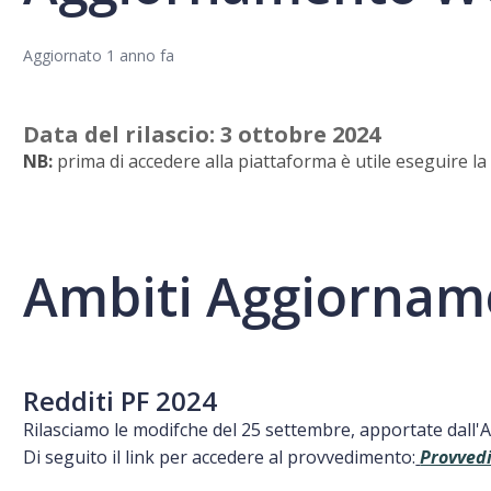
Aggiornato
1 anno fa
Data del rilascio: 3 ottobre
2024
NB:
prima di accedere alla piattaforma è utile eseguire l
Ambiti Aggiornam
Redditi PF 2024
Rilasciamo le modifche del 25 settembre, apportate dall'Ad
Di seguito il link per accedere al provvedimento:
Provved