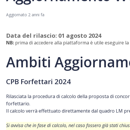
Aggiornato
2 anni fa
Data del rilascio: 01 agosto
2024
NB:
prima di accedere alla piattaforma è utile eseguire l
Ambiti Aggiornam
CPB Forfettari 2024
Rilasciata la procedura di calcolo della proposta di conco
forfettario.
Il calcolo verrà effettuato direttamente dal quadro LM pr
Si avvisa che in fase di calcolo, nel caso fossero già stati chiu