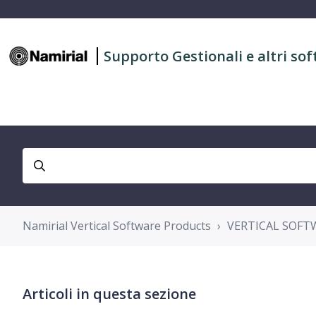
Supporto Gestionali e altri sof
Namirial Vertical Software Products
VERTICAL SOFT
Articoli in questa sezione