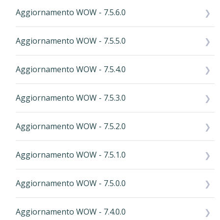
Aggiornamento WOW - 7.5.6.0
Aggiornamento WOW - 7.5.5.0
Aggiornamento WOW - 7.5.4.0
Aggiornamento WOW - 7.5.3.0
Aggiornamento WOW - 7.5.2.0
Aggiornamento WOW - 7.5.1.0
Aggiornamento WOW - 7.5.0.0
Aggiornamento WOW - 7.4.0.0