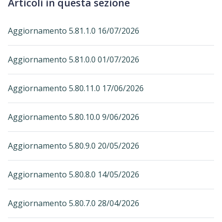
Articoli in questa sezione
Aggiornamento 5.81.1.0 16/07/2026
Aggiornamento 5.81.0.0 01/07/2026
Aggiornamento 5.80.11.0 17/06/2026
Aggiornamento 5.80.10.0 9/06/2026
Aggiornamento 5.80.9.0 20/05/2026
Aggiornamento 5.80.8.0 14/05/2026
Aggiornamento 5.80.7.0 28/04/2026