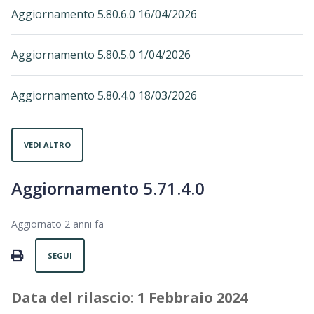
Aggiornamento 5.80.6.0 16/04/2026
Aggiornamento 5.80.5.0 1/04/2026
Aggiornamento 5.80.4.0 18/03/2026
VEDI ALTRO
Aggiornamento 5.71.4.0
Aggiornato
2 anni fa
Non ancora seguito da nessuno
PRINT
SEGUI
Data del rilascio: 1 Febbraio 2024