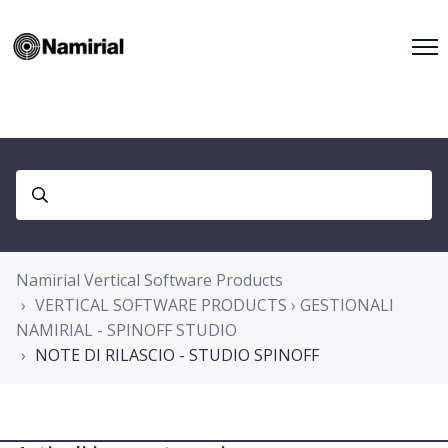
Namirial Vertical Software Products
VERTICAL SOFTWARE PRODUCTS › GESTIONALI
NAMIRIAL - SPINOFF STUDIO
NOTE DI RILASCIO - STUDIO SPINOFF