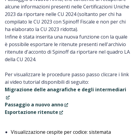
alcune informazioni presenti nelle Certificazioni Uniche
2023 da riportare nelle CU 2024 (soltanto per chi ha
compilato le CU 2023 con Spinoff Fiscale e non per chi
ha elaborato la CU 2023 ridotta).
Infine è stata inserita una nuova funzione con la quale
è possibile esportare le ritenute presenti nell'archivio
ritenute d'acconto di Spinoff da riportare nel quadro LA
della CU 2024.
Per visualizzare le procedure passo passo cliccare i link
ai video tutorial disponibili di seguito:
Migrazione delle anagrafiche e degli intermediari
Passaggio a nuovo anno
Esportazione ritenute
Visualizzazione cespite per codice: sistemata