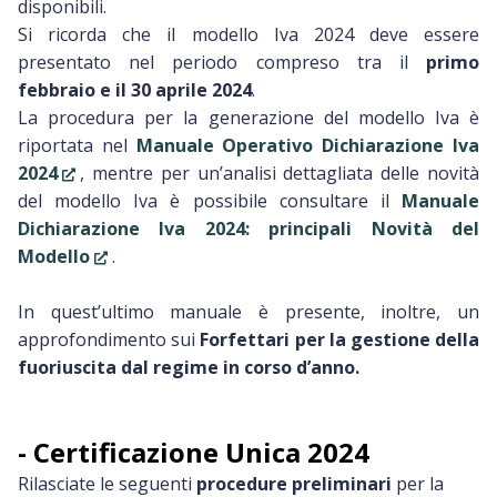
disponibili.
Si ricorda che il modello Iva 2024 deve essere
presentato nel periodo compreso tra il
primo
febbraio e il 30 aprile 2024
.
La procedura per la generazione del modello Iva è
riportata nel
Manuale Operativo Dichiarazione Iva
2024
, mentre per un’analisi dettagliata delle novità
del modello Iva è possibile consultare il
Manuale
Dichiarazione Iva 2024: principali Novità del
Modello
.
In quest’ultimo manuale è presente, inoltre, un
approfondimento sui
Forfettari per la gestione della
fuoriuscita dal regime in corso d’anno.
- Certificazione Unica 2024
Rilasciate le seguenti
procedure preliminari
per la