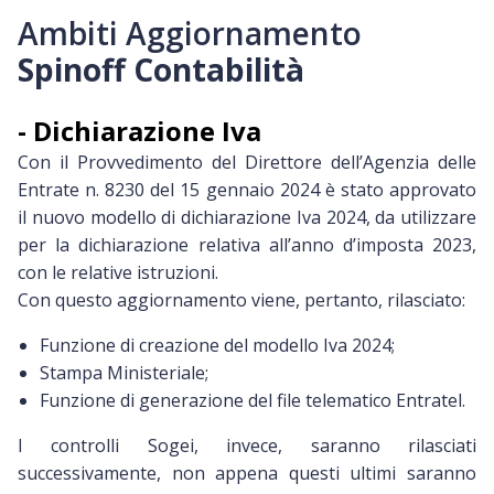
Ambiti Aggiornamento
Spinoff Contabilità
- Dichiarazione Iva
Con il Provvedimento del Direttore dell’Agenzia delle
Entrate n. 8230 del 15 gennaio 2024 è stato approvato
il nuovo modello di dichiarazione Iva 2024, da utilizzare
per la dichiarazione relativa all’anno d’imposta 2023,
con le relative istruzioni.
Con questo aggiornamento viene, pertanto, rilasciato:
Funzione di creazione del modello Iva 2024;
Stampa Ministeriale;
Funzione di generazione del file telematico Entratel.
I controlli Sogei, invece, saranno rilasciati
successivamente, non appena questi ultimi saranno