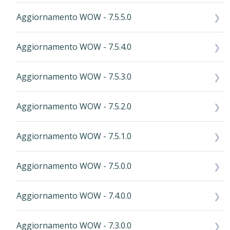
Aggiornamento WOW - 7.5.5.0
Aggiornamento WOW - 7.5.4.0
Aggiornamento WOW - 7.5.3.0
Aggiornamento WOW - 7.5.2.0
Aggiornamento WOW - 7.5.1.0
Aggiornamento WOW - 7.5.0.0
Aggiornamento WOW - 7.4.0.0
Aggiornamento WOW - 7.3.0.0