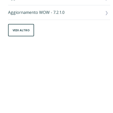
Aggiornamento WOW - 7.2.1.0
VEDI ALTRO