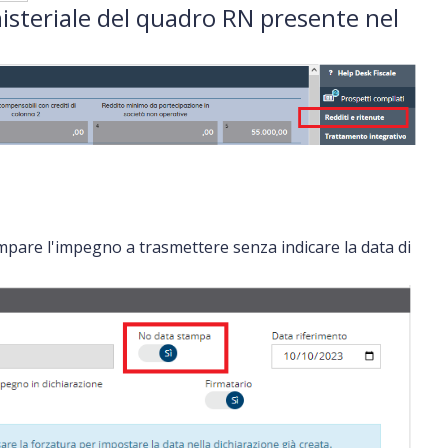
nisteriale del quadro RN presente nel
pare l'impegno a trasmettere senza indicare la data di