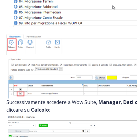
Successivamente accedere a Wow Suite,
Manager
,
Dati 
cliccare su
Calcolo
: