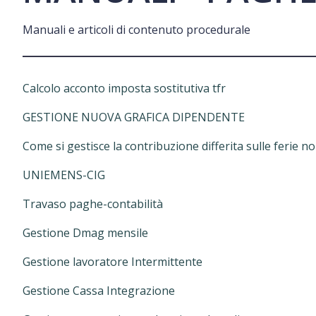
Manuali e articoli di contenuto procedurale
Calcolo acconto imposta sostitutiva tfr
GESTIONE NUOVA GRAFICA DIPENDENTE
Come si gestisce la contribuzione differita sulle ferie 
UNIEMENS-CIG
Travaso paghe-contabilità
Gestione Dmag mensile
Gestione lavoratore Intermittente
Gestione Cassa Integrazione