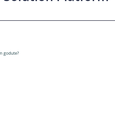
non godute?