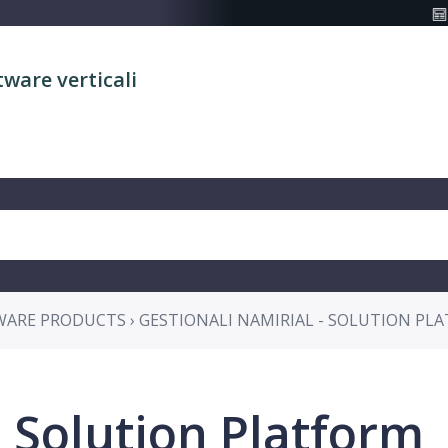
tware verticali
WARE PRODUCTS › GESTIONALI NAMIRIAL - SOLUTION PL
Solution Platform