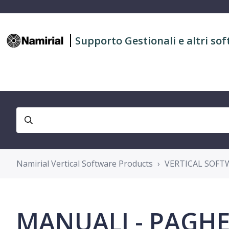
Supporto Gestionali e altri sof
Namirial Vertical Software Products
VERTICAL SOFT
MANUALI - PAGHE 