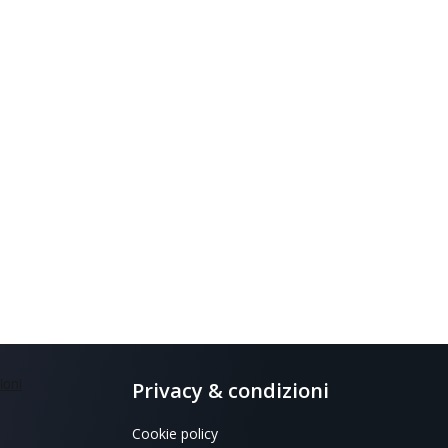
Privacy & condizioni
Cookie policy