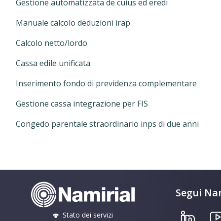
Gestione automatizzata de cuius ed eredi
Manuale calcolo deduzioni irap
Calcolo netto/lordo
Cassa edile unificata
Inserimento fondo di previdenza complementare
Gestione cassa integrazione per FIS
Congedo parentale straordinario inps di due anni
Segui Nam
Stato dei servizi