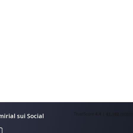
irial sui Social