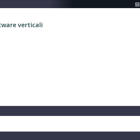
tware verticali