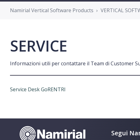
Namirial Vertical Software Products
VERTICAL SOFT
SERVICE
Informazioni utili per contattare il Team di Customer S
Service Desk GoRENTRI
Segui Nam