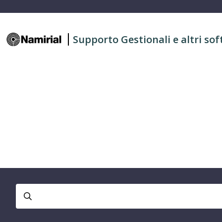
Supporto Gestionali e altri sof