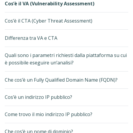
Cos’è il VA (Vulnerability Assessment)
Cos’è il CTA (Cyber Threat Assessment)
Differenza tra VA e CTA
Quali sono i parametri richiesti dalla piattaforma su cui
è possibile eseguire un’analisi?
Che cos’è un Fully Qualified Domain Name (FQDN)?
Cos’è un indirizzo IP pubblico?
Come trovo il mio indirizzo IP pubblico?
Che cos’è un nome di dominio?