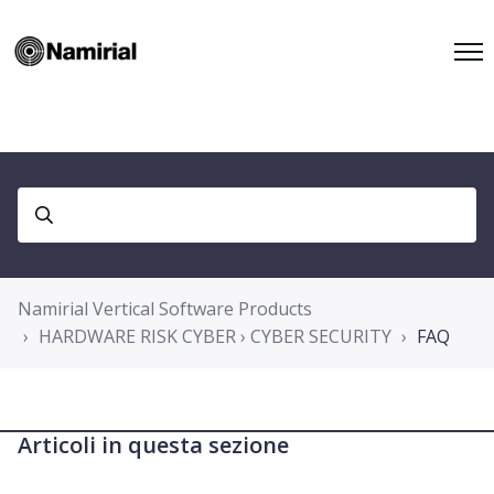
Namirial Vertical Software Products
HARDWARE RISK CYBER › CYBER SECURITY
FAQ
Articoli in questa sezione