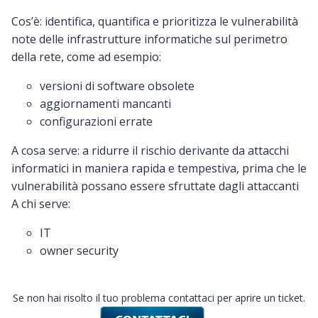
Cos’è: identifica, quantifica e prioritizza le vulnerabilità
note delle infrastrutture informatiche sul perimetro
della rete, come ad esempio:
versioni di software obsolete
aggiornamenti mancanti
configurazioni errate
A cosa serve: a ridurre il rischio derivante da attacchi
informatici in maniera rapida e tempestiva, prima che le
vulnerabilità possano essere sfruttate dagli attaccanti
A chi serve:
IT
owner security
Se non hai risolto il tuo problema contattaci per aprire un ticket.