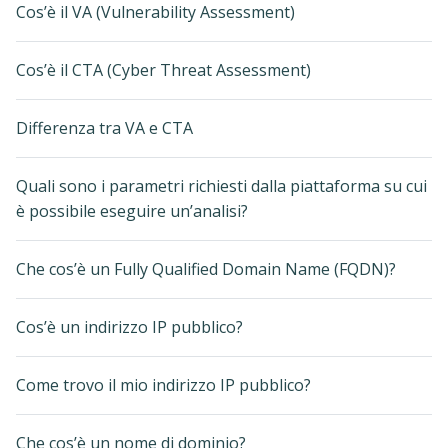
Cos’è il VA (Vulnerability Assessment)
Cos’è il CTA (Cyber Threat Assessment)
Differenza tra VA e CTA
Quali sono i parametri richiesti dalla piattaforma su cui
è possibile eseguire un’analisi?
Che cos’è un Fully Qualified Domain Name (FQDN)?
Cos’è un indirizzo IP pubblico?
Come trovo il mio indirizzo IP pubblico?
Che cos’è un nome di dominio?