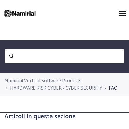
Namirial Vertical Software Products
HARDWARE RISK CYBER › CYBER SECURITY
FAQ
Articoli in questa sezione