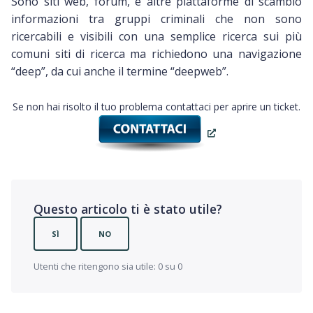
Sono siti web, forum, e altre piattaforme di scambio
informazioni tra gruppi criminali che non sono
ricercabili e visibili con una semplice ricerca sui più
comuni siti di ricerca ma richiedono una navigazione
“deep”, da cui anche il termine “deepweb”.
Se non hai risolto il tuo problema contattaci per aprire un ticket.
Questo articolo ti è stato utile?
SÌ
NO
Utenti che ritengono sia utile: 0 su 0