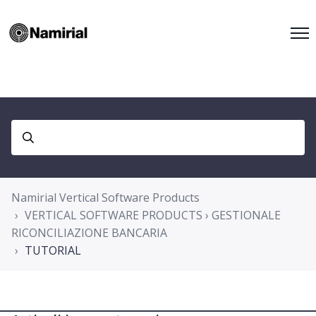
Namirial Vertical Software Products
VERTICAL SOFTWARE PRODUCTS › GESTIONALE
RICONCILIAZIONE BANCARIA
TUTORIAL