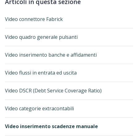
Articoli in questa sezione
Video connettore Fabrick
Video quadro generale pulsanti
Video inserimento banche e affidamenti
Video flussi in entrata ed uscita
Video DSCR (Debt Service Coverage Ratio)
Video categorie extracontabili
Video inserimento scadenze manuale