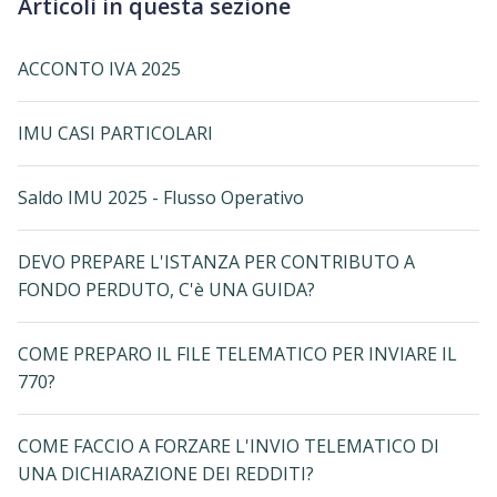
Articoli in questa sezione
ACCONTO IVA 2025
IMU CASI PARTICOLARI
Saldo IMU 2025 - Flusso Operativo
DEVO PREPARE L'ISTANZA PER CONTRIBUTO A
FONDO PERDUTO, C'è UNA GUIDA?
COME PREPARO IL FILE TELEMATICO PER INVIARE IL
770?
COME FACCIO A FORZARE L'INVIO TELEMATICO DI
UNA DICHIARAZIONE DEI REDDITI?