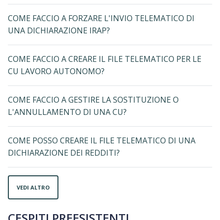
COME FACCIO A FORZARE L'INVIO TELEMATICO DI
UNA DICHIARAZIONE IRAP?
COME FACCIO A CREARE IL FILE TELEMATICO PER LE
CU LAVORO AUTONOMO?
COME FACCIO A GESTIRE LA SOSTITUZIONE O
L'ANNULLAMENTO DI UNA CU?
COME POSSO CREARE IL FILE TELEMATICO DI UNA
DICHIARAZIONE DEI REDDITI?
VEDI ALTRO
CESPITI PREESISTENTI