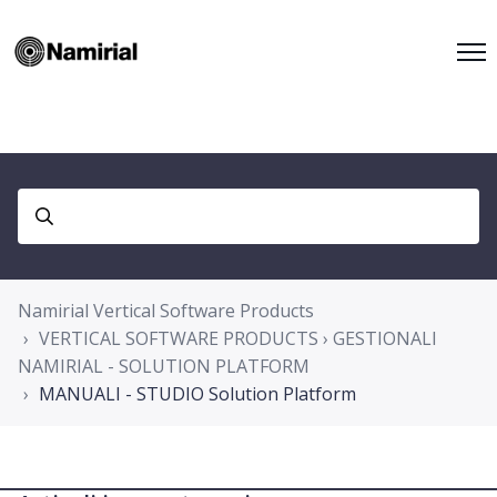
Namirial Vertical Software Products
VERTICAL SOFTWARE PRODUCTS › GESTIONALI
NAMIRIAL - SOLUTION PLATFORM
MANUALI - STUDIO Solution Platform