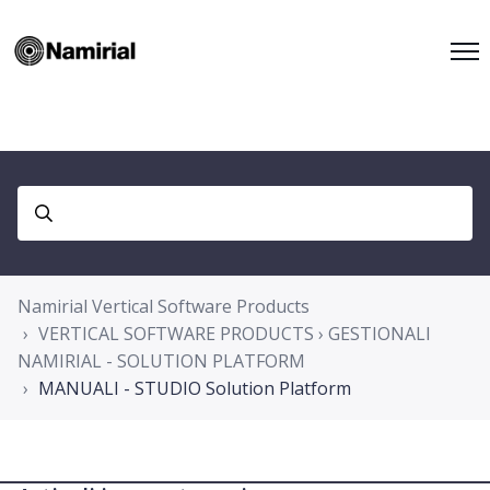
Namirial Vertical Software Products
VERTICAL SOFTWARE PRODUCTS › GESTIONALI
NAMIRIAL - SOLUTION PLATFORM
MANUALI - STUDIO Solution Platform