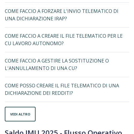
COME FACCIO A FORZARE L'INVIO TELEMATICO DI
UNA DICHIARAZIONE IRAP?
COME FACCIO A CREARE IL FILE TELEMATICO PER LE
CU LAVORO AUTONOMO?
COME FACCIO A GESTIRE LA SOSTITUZIONE O
L'ANNULLAMENTO DI UNA CU?
COME POSSO CREARE IL FILE TELEMATICO DI UNA
DICHIARAZIONE DEI REDDITI?
VEDI ALTRO
Saldo IMU 2025 - Flusso Operativo