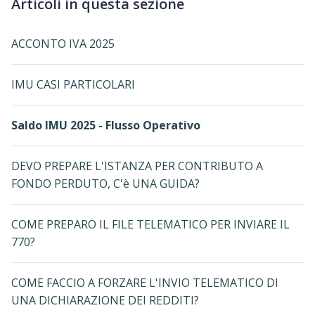
Articoli in questa sezione
ACCONTO IVA 2025
IMU CASI PARTICOLARI
Saldo IMU 2025 - Flusso Operativo
DEVO PREPARE L'ISTANZA PER CONTRIBUTO A
FONDO PERDUTO, C'è UNA GUIDA?
COME PREPARO IL FILE TELEMATICO PER INVIARE IL
770?
COME FACCIO A FORZARE L'INVIO TELEMATICO DI
UNA DICHIARAZIONE DEI REDDITI?