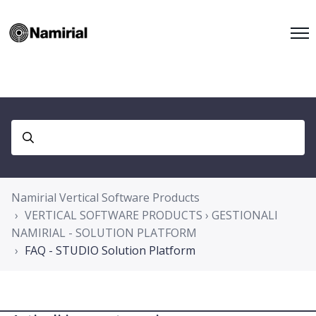
Namirial Vertical Software Products
VERTICAL SOFTWARE PRODUCTS › GESTIONALI
NAMIRIAL - SOLUTION PLATFORM
FAQ - STUDIO Solution Platform