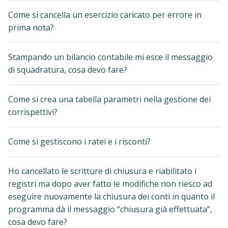
Come si cancella un esercizio caricato per errore in
prima nota?
Stampando un bilancio contabile mi esce il messaggio
di squadratura, cosa devo fare?
Come si crea una tabella parametri nella gestione dei
corrispettivi?
Come si gestiscono i ratei e i risconti?
Ho cancellato le scritture di chiusura e riabilitato i
registri ma dopo aver fatto le modifiche non riesco ad
eseguire nuovamente la chiusura dei conti in quanto il
programma dà il messaggio “chiusura già effettuata”,
cosa devo fare?