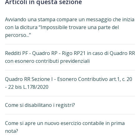
Articoli in questa sezione
Avviando una stampa compare un messaggio che inizia
con la dicitura “Impossibile trovare una parte del
percorso...”
Redditi PF - Quadro RP - Rigo RP21 in caso di Quadro RR
con esonero contributi previdenziali
Quadro RR Sezione I - Esonero Contributivo art.1, c. 20
- 22 bis L.178/2020
Come si disabilitano i registri?
Come si apre un nuovo esercizio contabile in prima
nota?