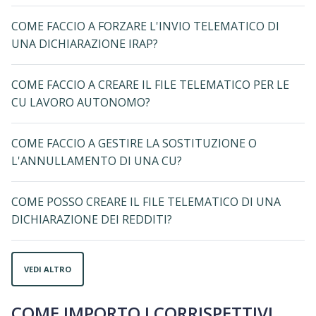
COME FACCIO A FORZARE L'INVIO TELEMATICO DI
UNA DICHIARAZIONE IRAP?
COME FACCIO A CREARE IL FILE TELEMATICO PER LE
CU LAVORO AUTONOMO?
COME FACCIO A GESTIRE LA SOSTITUZIONE O
L'ANNULLAMENTO DI UNA CU?
COME POSSO CREARE IL FILE TELEMATICO DI UNA
DICHIARAZIONE DEI REDDITI?
VEDI ALTRO
COME IMPORTO I CORRISPETTIVI