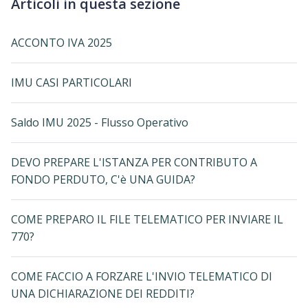
Articoli in questa sezione
ACCONTO IVA 2025
IMU CASI PARTICOLARI
Saldo IMU 2025 - Flusso Operativo
DEVO PREPARE L'ISTANZA PER CONTRIBUTO A
FONDO PERDUTO, C'è UNA GUIDA?
COME PREPARO IL FILE TELEMATICO PER INVIARE IL
770?
COME FACCIO A FORZARE L'INVIO TELEMATICO DI
UNA DICHIARAZIONE DEI REDDITI?