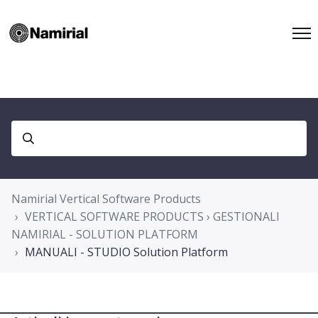
Namirial Vertical Software Products
VERTICAL SOFTWARE PRODUCTS › GESTIONALI
NAMIRIAL - SOLUTION PLATFORM
MANUALI - STUDIO Solution Platform