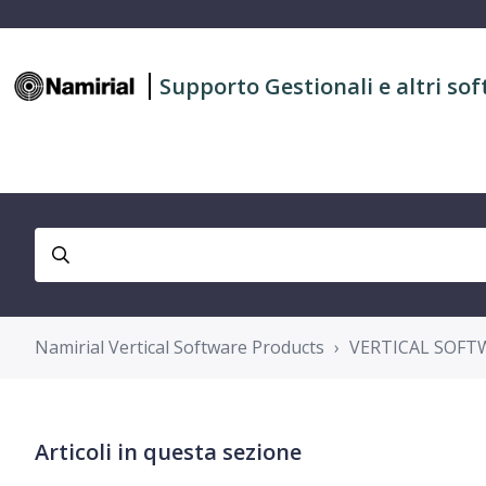
Supporto Gestionali e altri sof
Namirial Vertical Software Products
VERTICAL SOFT
Articoli in questa sezione