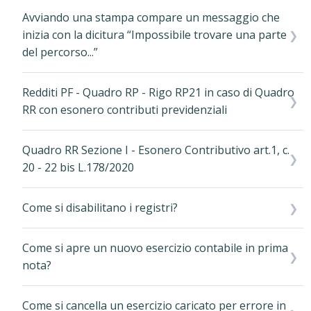
Avviando una stampa compare un messaggio che
inizia con la dicitura “Impossibile trovare una parte
del percorso...”
Redditi PF - Quadro RP - Rigo RP21 in caso di Quadro
RR con esonero contributi previdenziali
Quadro RR Sezione I - Esonero Contributivo art.1, c.
20 - 22 bis L.178/2020
Come si disabilitano i registri?
Come si apre un nuovo esercizio contabile in prima
nota?
Come si cancella un esercizio caricato per errore in