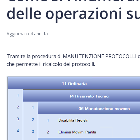
delle operazioni su
Aggiornato
4 anni fa
Tramite la procedura di MANUTENZIONE PROTOCOLLI da 11 
che permette il ricalcolo dei protocolli.