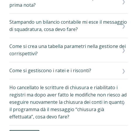
prima nota?
Stampando un bilancio contabile mi esce il messaggio
di squadratura, cosa devo fare?
Come si crea una tabella parametri nella gestione dei
corrispettivi?
Come si gestiscono i ratei e i risconti?
Ho cancellato le scritture di chiusura e riabilitato i
registri ma dopo aver fatto le modifiche non riesco ad
eseguire nuovamente la chiusura dei conti in quanto
il programma dà il messaggio “chiusura già
effettuata”, cosa devo fare?