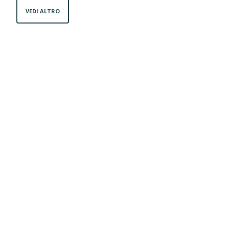
VEDI ALTRO