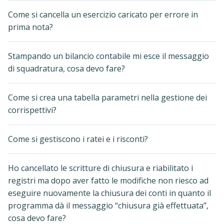
Come si cancella un esercizio caricato per errore in
prima nota?
Stampando un bilancio contabile mi esce il messaggio
di squadratura, cosa devo fare?
Come si crea una tabella parametri nella gestione dei
corrispettivi?
Come si gestiscono i ratei e i risconti?
Ho cancellato le scritture di chiusura e riabilitato i
registri ma dopo aver fatto le modifiche non riesco ad
eseguire nuovamente la chiusura dei conti in quanto il
programma dà il messaggio “chiusura già effettuata”,
cosa devo fare?