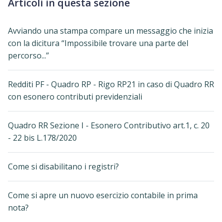
Articoli in questa sezione
Avviando una stampa compare un messaggio che inizia
con la dicitura “Impossibile trovare una parte del
percorso...”
Redditi PF - Quadro RP - Rigo RP21 in caso di Quadro RR
con esonero contributi previdenziali
Quadro RR Sezione I - Esonero Contributivo art.1, c. 20
- 22 bis L.178/2020
Come si disabilitano i registri?
Come si apre un nuovo esercizio contabile in prima
nota?